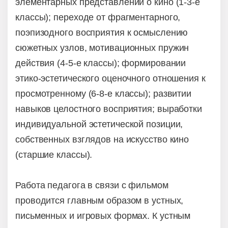
элементарных представлений о кино (1-3-е
классы); переходе от фрагментарного,
поэпизодного восприятия к осмыслению
сюжетных узлов, мотивационных пружин
действия (4-5-е классы); формировании
этико-эстетического оценочного отношения к
просмотренному (6-8-е классы); развитии
навыков целостного восприятия; выработки
индивидуальной эстетической позиции,
собственных взглядов на искусство кино
(старшие классы).
Работа педагога в связи с фильмом
проводится главным образом в устных,
письменных и игровых формах. К устным