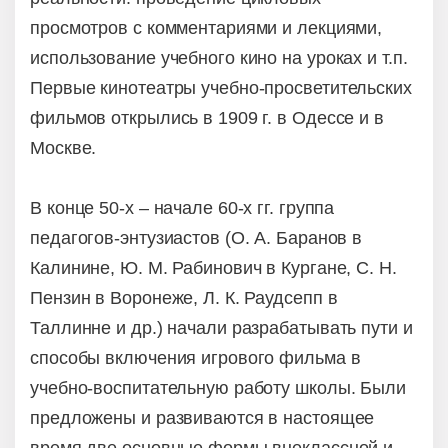
просмотров с комментариями и лекциями,
использование учебного кино на уроках и т.п.
Первые кинотеатры учебно-просветительских
фильмов открылись в 1909 г. в Одессе и в
Москве.
В конце 50-х – начале 60-х гг. группа
педагогов-энтузиастов (О. А. Баранов в
Калинине, Ю. М. Рабинович в Кургане, С. Н.
Пензин в Воронеже, Л. К. Раудсепп в
Таллинне и др.) начали разрабатывать пути и
способы включения игрового фильма в
учебно-воспитательную работу школы. Были
предложены и развиваются в настоящее