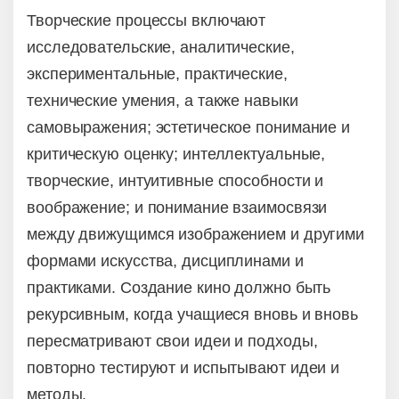
Творческие процессы включают
исследовательские, аналитические,
экспериментальные, практические,
технические умения, а также навыки
самовыражения; эстетическое понимание и
критическую оценку; интеллектуальные,
творческие, интуитивные способности и
воображение; и понимание взаимосвязи
между движущимся изображением и другими
формами искусства, дисциплинами и
практиками. Создание кино должно быть
рекурсивным, когда учащиеся вновь и вновь
пересматривают свои идеи и подходы,
повторно тестируют и испытывают идеи и
методы.