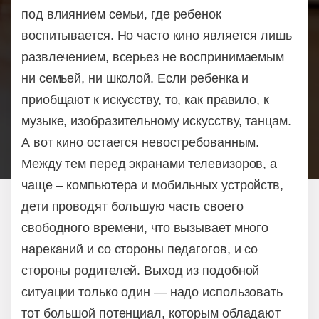
под влиянием семьи, где ребенок
воспитывается. Но часто кино является лишь
развлечением, всерьез не воспринимаемым
ни семьей, ни школой. Если ребенка и
приобщают к искусству, то, как правило, к
музыке, изобразительному искусству, танцам.
А вот кино остается невостребованным.
Между тем перед экранами телевизоров, а
чаще – компьютера и мобильных устройств,
дети проводят большую часть своего
свободного времени, что вызывает много
нареканий и со стороны педагогов, и со
стороны родителей. Выход из подобной
ситуации только один — надо использовать
тот большой потенциал, которым обладают