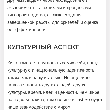
другими людьми через исследование и
эксперименты с техниками и процессами
кинопроизводства; а также создание
завершенной работы для зрителей и оценка
её эффективности.
КУЛЬТУРНЫЙ АСПЕКТ
Кино помогает нам понять самих себя, нашу
культурную и национальную идентичность,
так же как и нашу историю. Но еще кино
помогает понять других людей, другие
культуры, время, идеи и ценности. Чем шире
наш доступ к кино, тем больше и глубже будет
наше взаимодействие с миром.