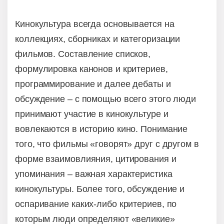
Кинокультура всегда основывается на
коллекциях, сборниках и категоризации
фильмов. Составление списков,
формулировка канонов и критериев,
программирование и далее дебаты и
обсуждение – с помощью всего этого люди
принимают участие в кинокультуре и
вовлекаются в историю кино. Понимание
того, что фильмы «говорят» друг с другом в
форме взаимовлияния, цитирования и
упоминания – важная характеристика
кинокультуры. Более того, обсуждение и
оспаривание каких-либо критериев, по
которым люди определяют «великие»