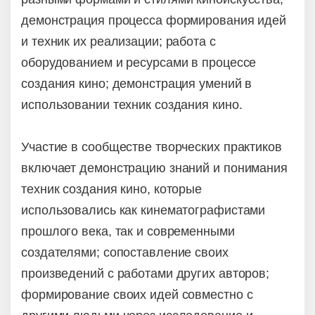
демонстрация процесса формирования идей
и техник их реализации; работа с
оборудованием и ресурсами в процессе
создания кино; демонстрация умений в
использовании техник создания кино.
Участие в сообществе творческих практиков
включает демонстрацию знаний и понимания
техник создания кино, которые
использовались как кинематографистами
прошлого века, так и современными
создателями; сопоставление своих
произведений с работами других авторов;
формирование своих идей совместно с