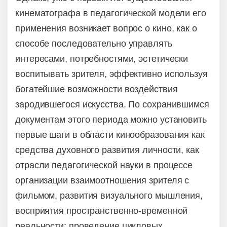
кинематографа в педагогической модели его
применения возникает вопрос о кино, как о
способе последовательно управлять
интересами, потребностями, эстетически
воспитывать зрителя, эффективно используя
богатейшие возможности воздействия
зародившегося искусства. По сохранившимся
документам этого периода можно установить
первые шаги в области кинообразования как
средства духовного развития личности, как
отрасли педагогической науки в процессе
организации взаимоотношения зрителя с
фильмом, развития визуального мышления,
восприятия пространственно-временной
реальности: проведение цикловых