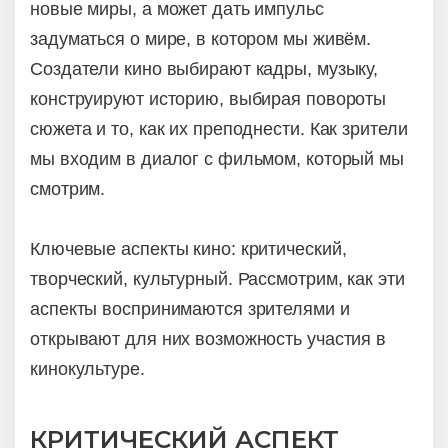
новые миры, а может дать импульс
задуматься о мире, в котором мы живём.
Создатели кино выбирают кадры, музыку,
конструируют историю, выбирая повороты
сюжета и то, как их преподнести. Как зрители
мы входим в диалог с фильмом, который мы
смотрим.
Ключевые аспекты кино: критический,
творческий, культурный. Рассмотрим, как эти
аспекты воспринимаются зрителями и
открывают для них возможность участия в
кинокультуре.
КРИТИЧЕСКИЙ АСПЕКТ