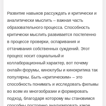
Развитие навыков рассуждать и критически и
аналитически мыслить – важная часть
образовательного процесса. Способность
критически мыслить развивается постепенно
в процессе проверки, оспаривания и
оттачивания собственных суждений. Этот
процесс носит социальный и
коллаборационный характер, вот почему
онлайн форумы, киноклубы и кинокритика так
популярны. Быть «критическим» – это
способность понимать и исследовать фильмы
во всем их многообразии и формировать
подход, благодаря которому мы становимся
способны постоянно анализировать какое