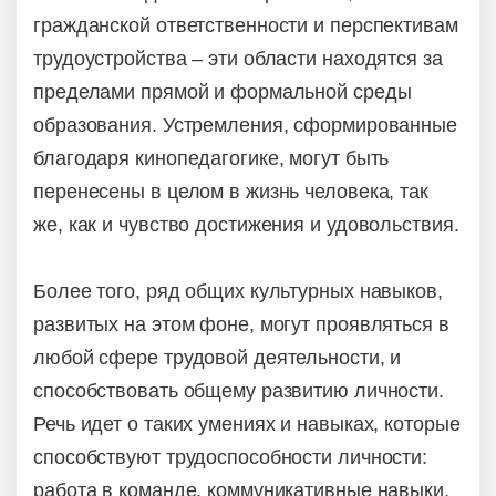
гражданской ответственности и перспективам
трудоустройства – эти области находятся за
пределами прямой и формальной среды
образования. Устремления, сформированные
благодаря кинопедагогике, могут быть
перенесены в целом в жизнь человека, так
же, как и чувство достижения и удовольствия.
Более того, ряд общих культурных навыков,
развитых на этом фоне, могут проявляться в
любой сфере трудовой деятельности, и
способствовать общему развитию личности.
Речь идет о таких умениях и навыках, которые
способствуют трудоспособности личности:
работа в команде, коммуникативные навыки,