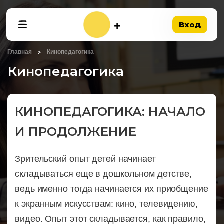
Вход
Главная
Кинопедагогика
Кинопедагогика
КИНОПЕДАГОГИКА: НАЧАЛО
И ПРОДОЛЖЕНИЕ
Зрительский опыт детей начинает
складываться еще в дошкольном детстве,
ведь именно тогда начинается их приобщение
к экранным искусствам: кино, телевидению,
видео. Опыт этот складывается, как правило,