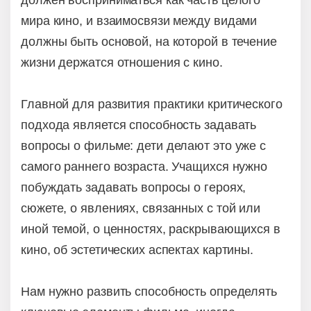
должен восприниматься как часть целого
мира кино, и взаимосвязи между видами
должны быть основой, на которой в течение
жизни держатся отношения с кино.
Главной для развития практики критического
подхода является способность задавать
вопросы о фильме: дети делают это уже с
самого раннего возраста. Учащихся нужно
побуждать задавать вопросы о героях,
сюжете, о явлениях, связанных с той или
иной темой, о ценностях, раскрывающихся в
кино, об эстетических аспектах картины.
Нам нужно развить способность определять