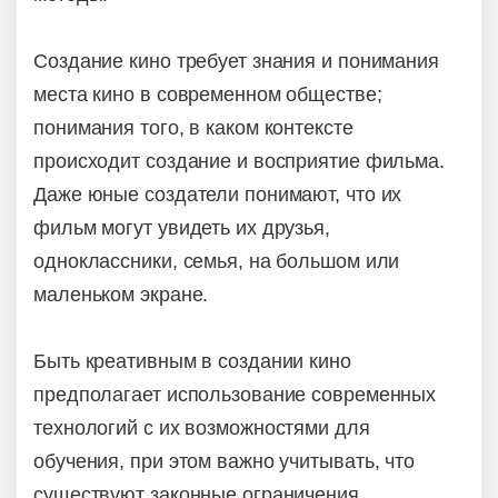
Создание кино требует знания и понимания
места кино в современном обществе;
понимания того, в каком контексте
происходит создание и восприятие фильма.
Даже юные создатели понимают, что их
фильм могут увидеть их друзья,
одноклассники, семья, на большом или
маленьком экране.
Быть креативным в создании кино
предполагает использование современных
технологий с их возможностями для
обучения, при этом важно учитывать, что
существуют законные ограничения,