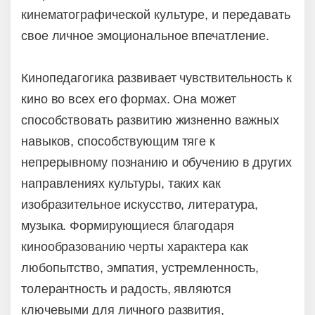
кинематографической культуре, и передавать
свое личное эмоциональное впечатление.
Кинопедагогика развивает чувствительность к
кино во всех его формах. Она может
способствовать развитию жизненно важных
навыков, способствующим тяге к
непрерывному познанию и обучению в других
направлениях культуры, таких как
изобразительное искусство, литература,
музыка. Формирующиеся благодаря
кинообразованию черты характера как
любопытство, эмпатия, устремленность,
толерантность и радость, являются
ключевыми для личного развития,