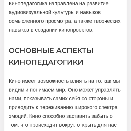
Кинопедагогика направлена на развитие
аудиовизуальной культуры и навыков
осмысленного просмотра, а также творческих
навыков в создании кинопроектов.
ОСНОВНЫЕ АСПЕКТЫ
КИНОПЕДАГОГИКИ
Кино имеет возможность влиять на то, как мы
видим и понимаем мир. Оно может управлять
нами, показывать самих себя со стороны и
приводить к переживанию широкого спектра
эмоций. Кино способно заставить забыть о
том, что происходит вокруг, открыть для нас