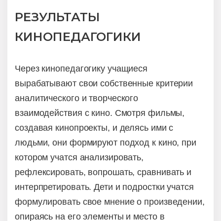
РЕЗУЛЬТАТЫ
КИНОПЕДАГОГИКИ
Через кинопедагогику учащиеся
вырабатывают свои собственные критерии
аналитического и творческого
взаимодействия с кино. Смотря фильмы,
создавая кинопроекты, и делясь ими с
людьми, они формируют подход к кино, при
котором учатся анализировать,
рефлексировать, вопрошать, сравнивать и
интерпретировать. Дети и подростки учатся
формулировать свое мнение о произведении,
опираясь на его элементы и место в