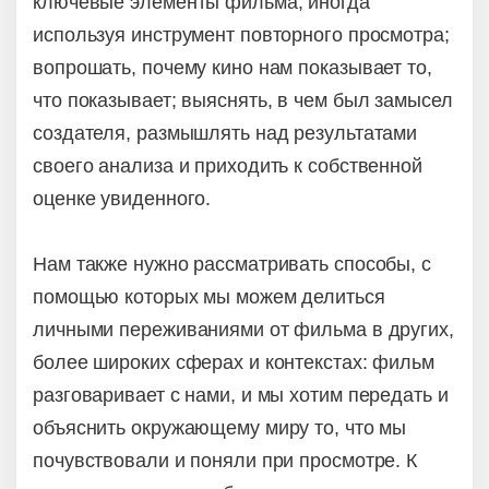
ключевые элементы фильма, иногда
используя инструмент повторного просмотра;
вопрошать, почему кино нам показывает то,
что показывает; выяснять, в чем был замысел
создателя, размышлять над результатами
своего анализа и приходить к собственной
оценке увиденного.
Нам также нужно рассматривать способы, с
помощью которых мы можем делиться
личными переживаниями от фильма в других,
более широких сферах и контекстах: фильм
разговаривает с нами, и мы хотим передать и
объяснить окружающему миру то, что мы
почувствовали и поняли при просмотре. К