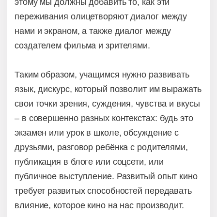
этому мы должны добавить то, как эти
переживания олицетворяют диалог между
нами и экраном, а также диалог между
создателем фильма и зрителями.
Таким образом, учащимся нужно развивать
язык, дискурс, который позволит им выражать
свои точки зрения, суждения, чувства и вкусы
– в совершенно разных контекстах: будь это
экзамен или урок в школе, обсуждение с
друзьями, разговор ребёнка с родителями,
публикация в блоге или соцсети, или
публичное выступление. Развитый опыт кино
требует развитых способностей передавать
влияние, которое кино на нас производит.