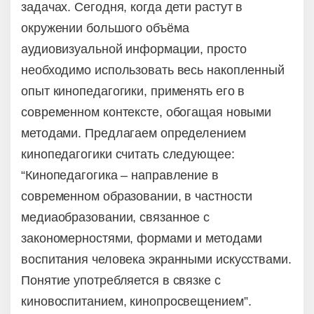
задачах. Сегодня, когда дети растут в
окружении большого объёма
аудиовизуальной информации, просто
необходимо использовать весь накопленный
опыт кинопедагогики, применять его в
современном контексте, обогащая новыми
методами. Предлагаем определением
кинопедагогики считать следующее:
“Кинопедагогика – направление в
современном образовании, в частности
медиаобразовании, связанное с
закономерностями, формами и методами
воспитания человека экранными искусствами.
Понятие употребляется в связке с
киновоспитанием, кинопросвещением”.