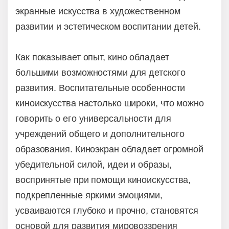
экранные искусства в художественном
развитии и эстетическом воспитании детей.
Как показывает опыт, кино обладает
большими возможностями для детского
развития. Воспитательные особенности
киноискусства настолько широки, что можно
говорить о его универсальности для
учреждений общего и дополнительного
образования. Киноэкран обладает огромной
убедительной силой, идеи и образы,
воспринятые при помощи киноискусства,
подкрепленные яркими эмоциями,
усваиваются глубоко и прочно, становятся
основой для развития мировоззрения