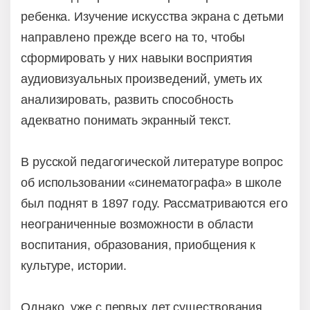
ребенка. Изучение искусства экрана с детьми
направлено прежде всего на то, чтобы
сформировать у них навыки восприятия
аудиовизуальных произведений, уметь их
анализировать, развить способность
адекватно понимать экранный текст.
В русской педагогической литературе вопрос
об использовании «синематографа» в школе
был поднят в 1897 году. Рассматриваются его
неограниченные возможности в области
воспитания, образования, приобщения к
культуре, истории.
Однако, уже с первых лет существования