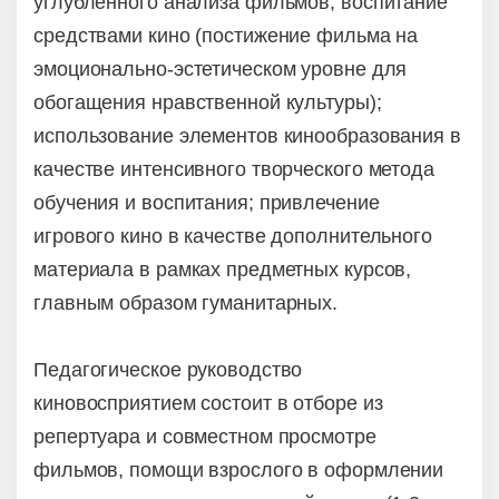
углублённого анализа фильмов; воспитание
средствами кино (постижение фильма на
эмоционально-эстетическом уровне для
обогащения нравственной культуры);
использование элементов кинообразования в
качестве интенсивного творческого метода
обучения и воспитания; привлечение
игрового кино в качестве дополнительного
материала в рамках предметных курсов,
главным образом гуманитарных.
Педагогическое руководство
киновосприятием состоит в отборе из
репертуара и совместном просмотре
фильмов, помощи взрослого в оформлении