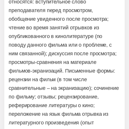
относятся: вступительное слово
преподавателя перед просмотром,
обобщение увиденного после просмотра;
чтение во время занятий отрывков из
опубликованного в кинолитературе (по
поводу данного фильма или о проблеме, с
ним связанной); дискуссия после просмотра;
просмотры-сравнения на материале
фильмов-экранизаций. Письменные формы:
рецензии на фильм (в том числе
сравнительные – на экранизацию); сочинение
по фильму; отзывы; рецензирование,
реферирование литературы о кино;
переложение на язык фильма отрывка из
литературного произведения (опыт