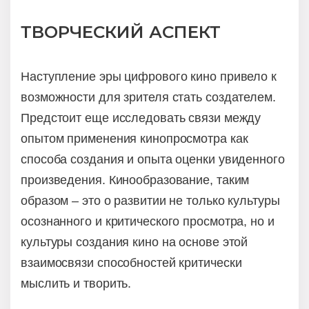
ТВОРЧЕСКИЙ АСПЕКТ
Наступление эры цифрового кино привело к
возможности для зрителя стать создателем.
Предстоит еще исследовать связи между
опытом применения кинопросмотра как
способа создания и опыта оценки увиденного
произведения. Кинообразование, таким
образом – это о развитии не только культуры
осознанного и критического просмотра, но и
культуры создания кино на основе этой
взаимосвязи способностей критически
мыслить и творить.