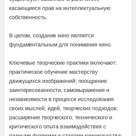
касающиеся прав на интеллектуальную
собственность.
В целом, создание кино является
фундаментальным для понимания кино.
Ключевые творческие практики включают:
практическое обучение мастерству
движущихся изображений; поощрение
заинтересованности, самовыражения и
независимости в процессе исследования
своих мыслей, идей, творческих подходов;
расширение творческого, технического и
критического опыта взаимодействия с
разными формами и стилями киноискусства;