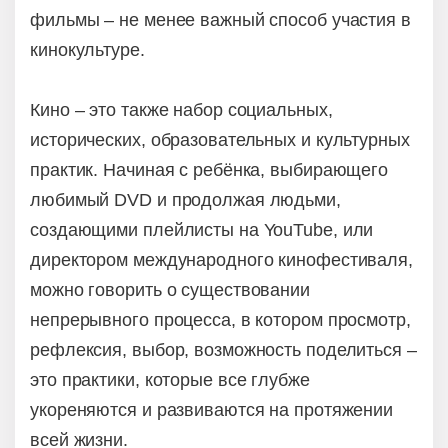
фильмы – не менее важный способ участия в
кинокультуре.
Кино – это также набор социальных,
исторических, образовательных и культурных
практик. Начиная с ребёнка, выбирающего
любимый DVD и продолжая людьми,
создающими плейлисты на YouTube, или
директором международного кинофестиваля,
можно говорить о существовании
непрерывного процесса, в котором просмотр,
рефлексия, выбор, возможность поделиться –
это практики, которые все глубже
укореняются и развиваются на протяжении
всей жизни.