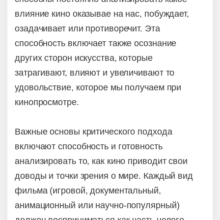
влияние кино оказывае на нас, побуждает,
озадачивает или противоречит. Эта
способность включает также осознание
других сторон искусства, которые
затрагивают, влияют и увеличивают то
удовольствие, которое мы получаем при
кинопросмотре.
Важные основы критического подхода
включают способность и готовность
анализировать то, как кино приводит свои
доводы и точки зрения о мире. Каждый вид
фильма (игровой, документальный,
анимационный или научно-популярный)