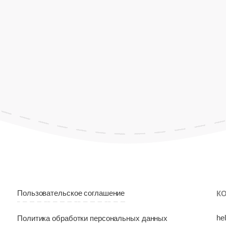
Пользовательское соглашение
К
he
Политика обработки персональных данных