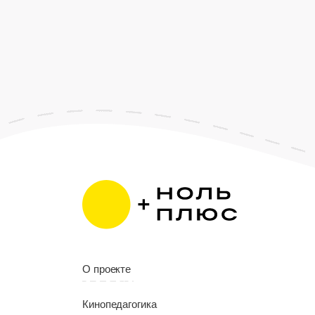
О проекте
Кинопедагогика