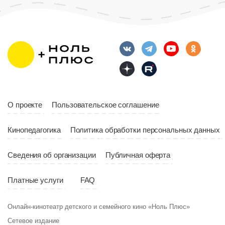
О проекте
Пользовательское соглашение
Кинопедагогика
Политика обработки персональных данных
Сведения об организации
Публичная оферта
Платные услуги
FAQ
Онлайн-кинотеатр детского и семейного кино «Ноль Плюс»
Сетевое издание