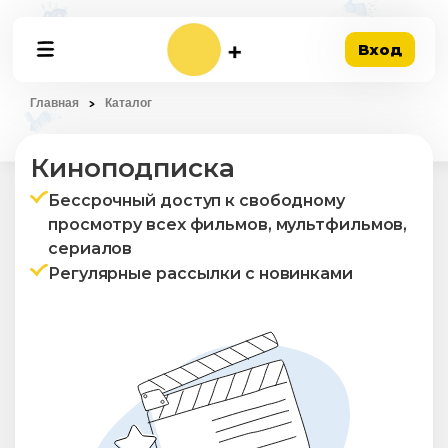
Вход
Главная
Каталог
Киноподписка
Бессрочный доступ к свободному
просмотру всех фильмов, мультфильмов,
сериалов
Регулярные рассылки с новинками