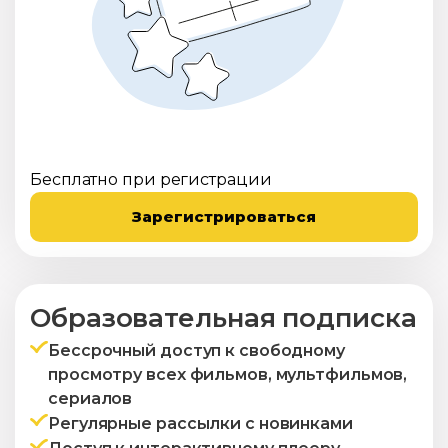
Бесплатно при регистрации
Зарегистрироваться
Образовательная подписка
Бессрочный доступ к свободному
просмотру всех фильмов, мультфильмов,
сериалов
Регулярные рассылки с новинками