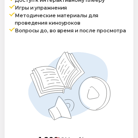
Доступ к интерактивному плееру
Игры и упражнения
Методические материалы для
проведения киноуроков
Вопросы до, во время и после просмотра