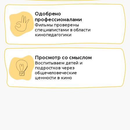
Одобрено
профессионалами
Фильмы проверены
специалистами в области
кинопедагогики
Просмотр со смыслом
Воспитываем детей и
подростков через
общечеловеческие
ценности в кино