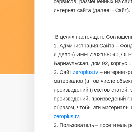
сервисов, размещенных на сайт
интернет-сайта (далее – Сайт).
В целях настоящего Соглашен
1. Администрация Сайта – Фон
и Дело») ИНН 7202158040, ОГР
Барнаульская, дом 92, корпус 1
2. Сайт
zeroplus.tv
– интернет-р
материалов (в том числе объек
произведений (текстов статей,
произведений, произведений г
образом, чтобы эти материалы
zeroplus.tv
.
3. Пользователь – посетитель р