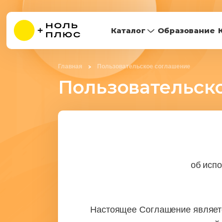
Каталог
Образование
Главная
Пользовательское соглашение
Пользовательск
об испо
Настоящее Соглашение являетс