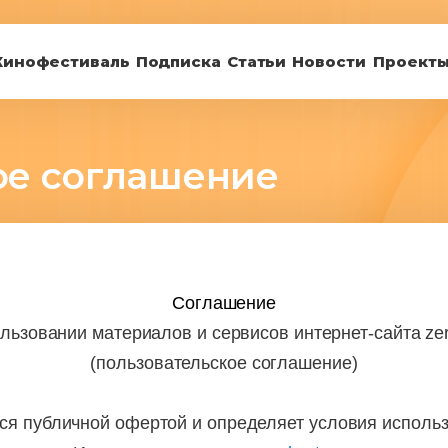
Кинофестиваль
Подписка
Статьи
Новости
Проект
ое соглашение
Соглашение
льзовании материалов и сервисов интернет-сайта zer
(пользовательское соглашение)
я публичной офертой и определяет условия исполь