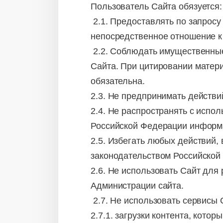
Пользователь Сайта обязуется:
2.1. Предоставлять по запрос
непосредственное отношение к
2.2. Соблюдать имущественные
Сайта. При цитировании матер
обязательна.
2.3. Не предпринимать действи
2.4. Не распространять с исп
Российской Федерации информа
2.5. Избегать любых действий,
законодательством Российско
2.6. Не использовать Сайт для
Администрации сайта.
2.7. Не использовать сервисы 
2.7.1. загрузки контента, кото