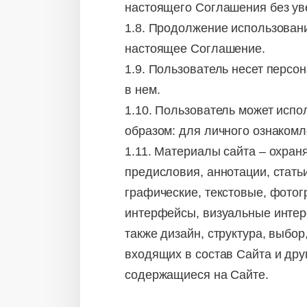
настоящего Соглашения без ув
1.8. Продолжение использован
настоящее Соглашение.
1.9. Пользователь несет персо
в нем.
1.10. Пользователь может исп
образом: для личного ознакомл
1.11. Материалы сайта – охран
предисловия, аннотации, стать
графические, текстовые, фотог
интерфейсы, визуальные интер
также дизайн, структура, выбо
входящих в состав Сайта и дру
содержащиеся на Сайте.