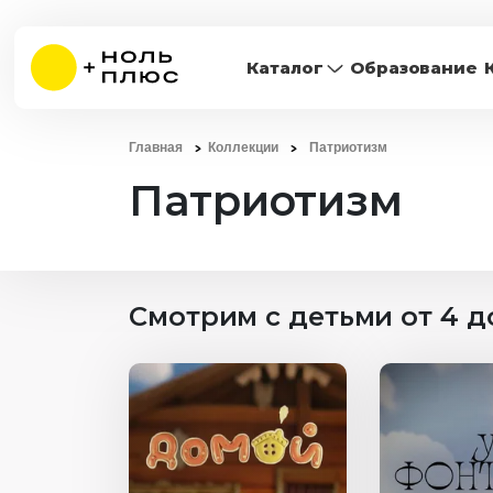
Каталог
Образование
Главная
Коллекции
Патриотизм
Патриотизм
Смотрим с детьми от 4 до