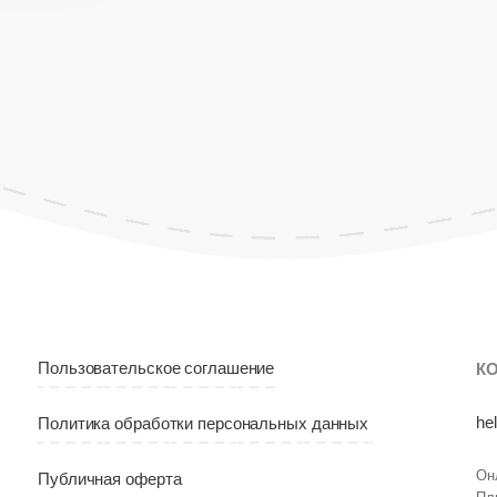
Пользовательское соглашение
К
he
Политика обработки персональных данных
Он
Публичная оферта