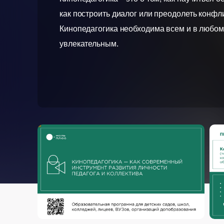
как построить диалог или преодолеть конфл
Кинопедагогика необходима всем и в любом
увлекательным.