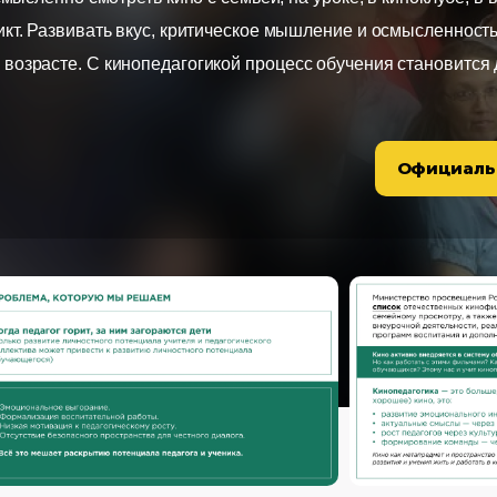
икт. Развивать вкус, критическое мышление и осмысленность
 возрасте. С кинопедагогикой процесс обучения становится
Официаль