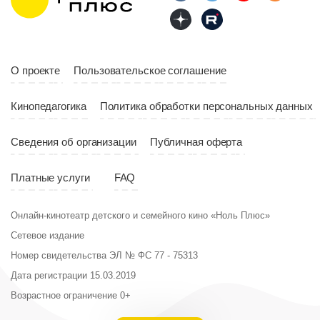
О проекте
Пользовательское соглашение
Кинопедагогика
Политика обработки персональных данных
Сведения об организации
Публичная оферта
Платные услуги
FAQ
Онлайн-кинотеатр детского и семейного кино «Ноль Плюс»
Сетевое издание
Номер свидетельства ЭЛ № ФС 77 - 75313
Дата регистрации 15.03.2019
Возрастное ограничение 0+