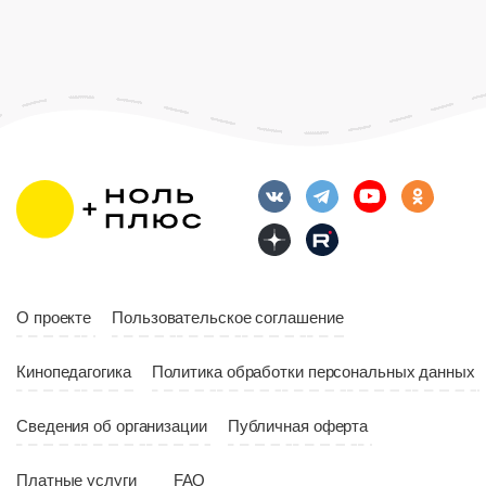
О проекте
Пользовательское соглашение
Кинопедагогика
Политика обработки персональных данных
Сведения об организации
Публичная оферта
Платные услуги
FAQ