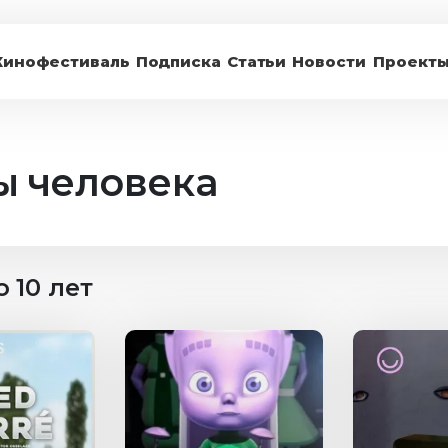
Кинофестиваль
Подписка
Статьи
Новости
Проект
ы человека
 10 лет