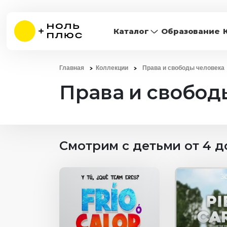
Каталог
Образование
Главная
Коллекции
Права и свободы человека
Права и свобод
Смотрим с детьми от 4 до