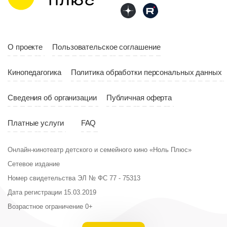
О проекте
Пользовательское соглашение
Кинопедагогика
Политика обработки персональных данных
Сведения об организации
Публичная оферта
Платные услуги
FAQ
Онлайн-кинотеатр детского и семейного кино «Ноль Плюс»
Сетевое издание
Номер свидетельства ЭЛ № ФС 77 - 75313
Дата регистрации 15.03.2019
Возрастное ограничение 0+