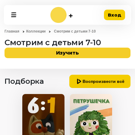
Вход
Главная
Коллекции
Смотрим с детьми 7-10
Смотрим с детьми 7-10
Изучить
Подборка
Воспроизвести всё