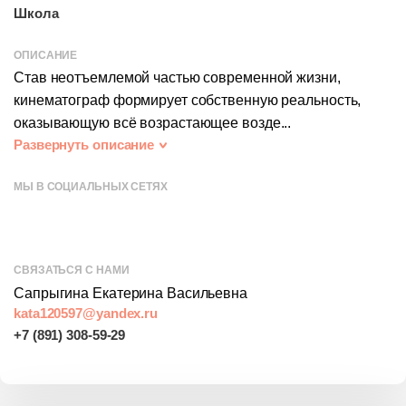
Школа
ОПИСАНИЕ
Став неотъемлемой частью современной жизни,
кинематограф формирует собственную реальность,
оказывающую всё возрастающее возде...
Развернуть описание
МЫ В СОЦИАЛЬНЫХ СЕТЯХ
СВЯЗАТЬСЯ С НАМИ
Сапрыгина Екатерина Васильевна