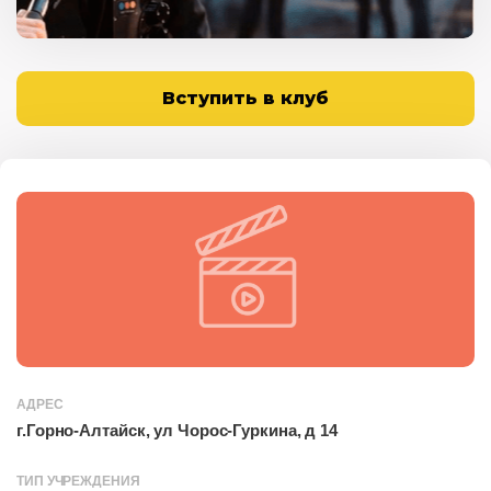
Вступить в клуб
АДРЕС
г.Горно-Алтайск, ул Чорос-Гуркина, д 14
ТИП УЧРЕЖДЕНИЯ