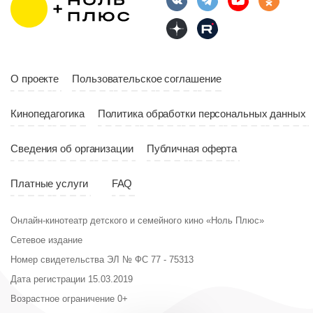
О проекте
Пользовательское соглашение
Кинопедагогика
Политика обработки персональных данных
Сведения об организации
Публичная оферта
Платные услуги
FAQ
Онлайн-кинотеатр детского и семейного кино «Ноль Плюс»
Сетевое издание
Номер свидетельства ЭЛ № ФС 77 - 75313
Дата регистрации 15.03.2019
Возрастное ограничение 0+