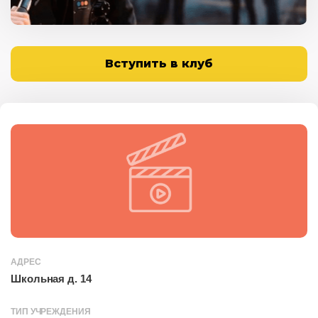
Вступить в клуб
АДРЕС
Школьная д. 14
ТИП УЧРЕЖДЕНИЯ