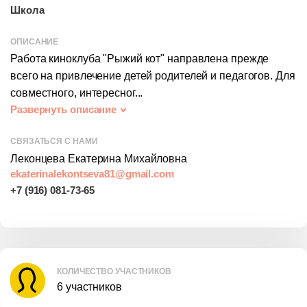
Школа
ОПИСАНИЕ
Работа киноклуба "Рыжий кот" направлена прежде
всего на привлечение детей родителей и педагогов. Для
совместного, интересног...
Развернуть описание
СВЯЗАТЬСЯ С НАМИ
Леконцева Екатерина Михайловна
КОЛИЧЕСТВО УЧАСТНИКОВ
6 участников