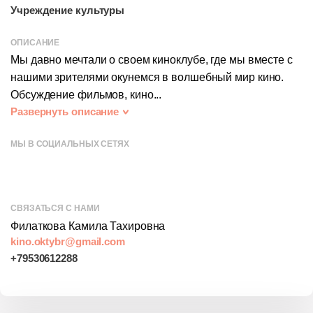
Учреждение культуры
ОПИСАНИЕ
Мы давно мечтали о своем киноклубе, где мы вместе с
нашими зрителями окунемся в волшебный мир кино.
Обсуждение фильмов, кино...
Развернуть описание
МЫ В СОЦИАЛЬНЫХ СЕТЯХ
СВЯЗАТЬСЯ С НАМИ
Филаткова Камила Тахировна