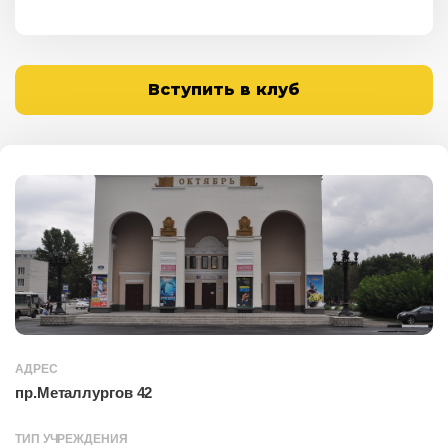
Вступить в клуб
АДРЕС
пр.Металлургов 42
ТИП УЧРЕЖДЕНИЯ