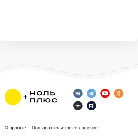
О проекте
Пользовательское соглашение