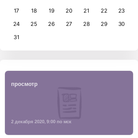
17
18
19
20
21
22
23
24
25
26
27
28
29
30
31
просмотр
2 декабря 2020, 9:00 по мск