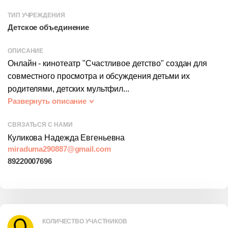
ТИП УЧРЕЖДЕНИЯ
Детское объединение
ОПИСАНИЕ
Онлайн - кинотеатр "Счастливое детство" создан для
совместного просмотра и обсуждения детьми их
родителями, детских мультфил...
Развернуть описание
СВЯЗАТЬСЯ С НАМИ
Куликова Надежда Евгеньевна
КОЛИЧЕСТВО УЧАСТНИКОВ