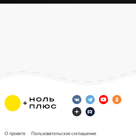
О проекте
Пользовательское соглашение