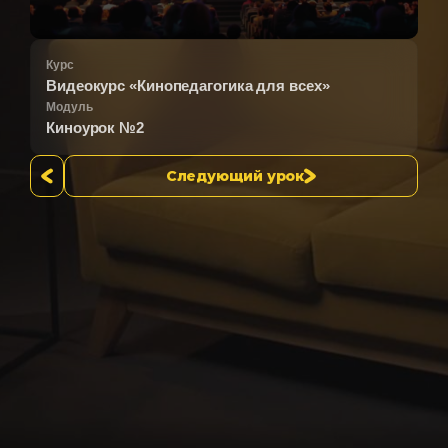
Курс
Видеокурс «Кинопедагогика для всех»
Модуль
Киноурок №2
Следующий урок