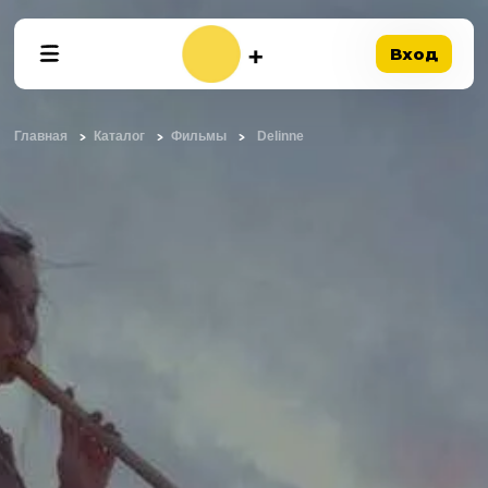
Вход
Главная
Каталог
Фильмы
Delinne