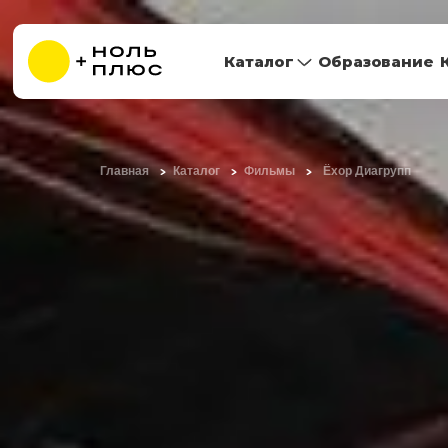
Каталог
Образование
Главная
Каталог
Фильмы
Ёхор Диагрупп