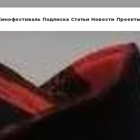
Кинофестиваль
Подписка
Статьи
Новости
Проект