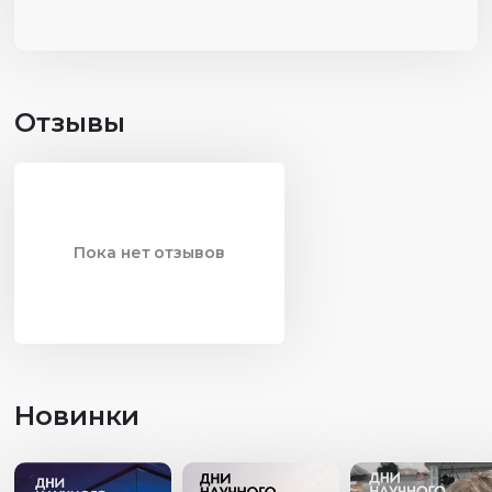
Отзывы
Пока нет отзывов
Новинки