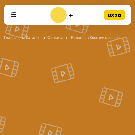
Вход
Главная
Каталог
Фильмы
Команда «Крепкий орешек»