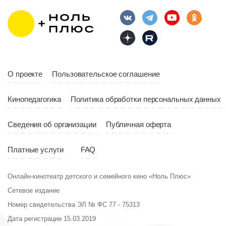
Длительность
Год
2023
10:10
Страна
Россия
Год
2023
Страна
Россия
О проекте
Пользовательское соглашение
Кинопедагогика
Политика обработки персональных данных
Сведения об организации
Публичная оферта
Платные услуги
FAQ
Онлайн-кинотеатр детского и семейного кино «Ноль Плюс»
Сетевое издание
Номер свидетельства ЭЛ № ФС 77 - 75313
Дата регистрации 15.03.2019