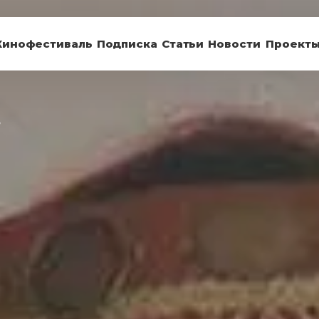
Кинофестиваль
Подписка
Статьи
Новости
Проект
ь