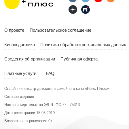
Страна
Россия
Год
2023
Страна
Россия
О проекте
Пользовательское соглашение
Кинопедагогика
Политика обработки персональных данных
Сведения об организации
Публичная оферта
Платные услуги
FAQ
Онлайн-кинотеатр детского и семейного кино «Ноль Плюс»
Сетевое издание
Номер свидетельства ЭЛ № ФС 77 - 75313
Дата регистрации 15.03.2019
Возрастное ограничение 0+