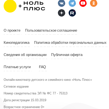
О проекте
Пользовательское соглашение
Кинопедагогика
Политика обработки персональных данных
Сведения об организации
Публичная оферта
Платные услуги
FAQ
Онлайн-кинотеатр детского и семейного кино «Ноль Плюс»
Сетевое издание
Номер свидетельства ЭЛ № ФС 77 - 75313
Дата регистрации 15.03.2019
Возрастное ограничение 0+