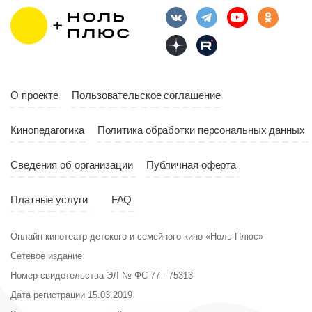
Длительность
Год
2023
10:10
Страна
Россия
Год
2023
Страна
Россия
О проекте
Пользовательское соглашение
Кинопедагогика
Политика обработки персональных данных
Сведения об организации
Публичная оферта
Платные услуги
FAQ
Онлайн-кинотеатр детского и семейного кино «Ноль Плюс»
Сетевое издание
Номер свидетельства ЭЛ № ФС 77 - 75313
Дата регистрации 15.03.2019