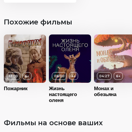
Похожие фильмы
13:00
6+
06:00
4+
04:27
6+
Возраст
4+
Пожарник
Жизнь
Монах и
Длительность
настоящего
обезьяна
06:00
оленя
Год
2015
Возраст
6+
Возраст
1
Фильмы на основе ваших
Страна
Россия
Длительность
Длительность
Язык
Русский