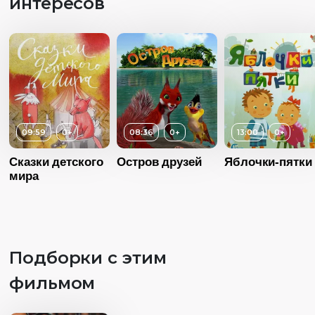
интересов
04:27
08:29
Год
2010
Год
20
Страна
США
Страна
Росс
Субтитры
Есть
Язык
Русск
Язык
Русский дубляж
09:59
Возраст
0+
0+
08:36
0+
13:00
0+
Длительность
Сказки детского
Остров друзей
Яблочки-пятки
08:36
мира
Возраст
0+
Год
2016
Длительность
Возраст
Страна
Россия
13:00
Длительность
Язык
Русский
Год
2016
Подборки с этим
04:00
Страна
Россия
фильмом
Год
20
Язык
Русский
Страна
Росс