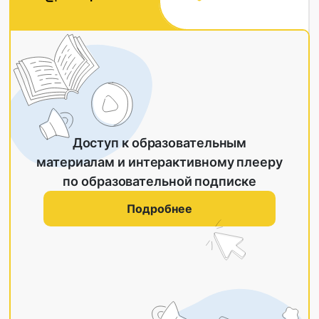
Доступ к образовательным
материалам и интерактивному плееру
по образовательной подписке
Подробнее