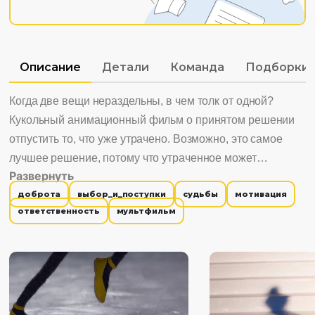
Описание
Детали
Команда
Подборки
Когда две вещи нераздельны, в чем толк от одной?
Кукольный анимационный фильм о принятом решении
отпустить то, что уже утрачено. Возможно, это самое
лучшее решение, потому что утраченное может
Развернуть
принести радость кому-то еще.
доброта
выбор_и_поступки
судьбы
мотивация
ответственность
мультфильм