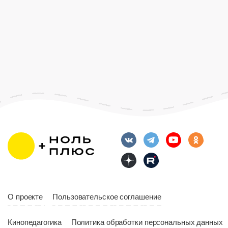
Длительность
11:56
Год
20
Страна
Росс
Возраст
12+
Длительность
Возраст
12+
10:00
Длительность
Год
2023
10:10
Страна
Россия
Год
2023
Страна
Россия
О проекте
Пользовательское соглашение
Кинопедагогика
Политика обработки персональных данных