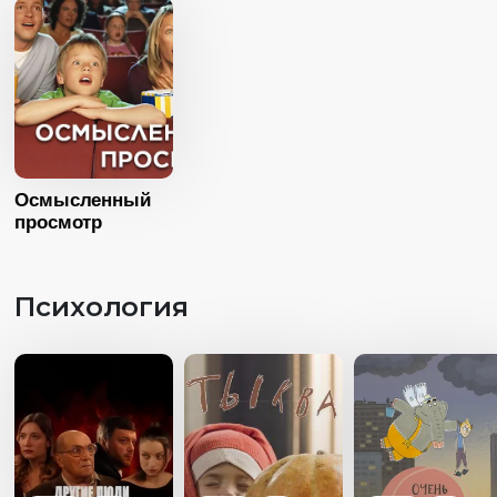
Язык
Русск
Осмысленный
просмотр
Психология