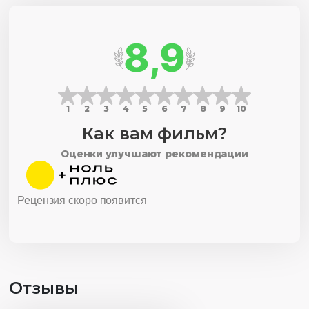
8,9
1
2
3
4
5
6
7
8
9
10
Как вам фильм?
Оценки улучшают рекомендации
Рецензия скоро появится
Отзывы