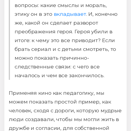
вопросы: какие смыслы и мораль,
этику он в это
вкладывает
. И, конечно
же, какой он сделает разворот
преображения героя. Героя убили в
итоге: к чему это все приводит? Если
брать сериал и с детьми смотреть, то
можно показать причинно-
следственные связи: с чего все
началось и чем все закончилось.
Применяя кино как педагогику, мы
можем показать простой пример, как
человек, сходя с дороги, которую мудрые
люди создавали, чтобы мы могли жить в
дружбе и согласии, для собственной