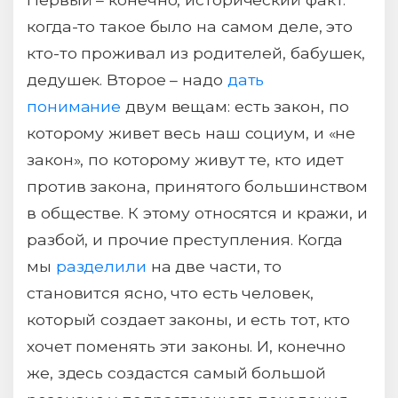
когда-то такое было на самом деле, это
кто-то проживал из родителей, бабушек,
дедушек. Второе – надо
дать
понимание
двум вещам: есть закон, по
которому живет весь наш социум, и «не
закон», по которому живут те, кто идет
против закона, принятого большинством
в обществе. К этому относятся и кражи, и
разбой, и прочие преступления. Когда
мы
разделили
на две части, то
становится ясно, что есть человек,
который создает законы, и есть тот, кто
хочет поменять эти законы. И, конечно
же, здесь создастся самый большой