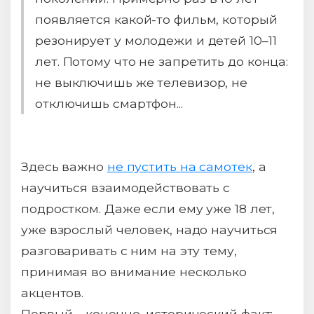
появляется какой-то фильм, который
резонирует у молодежи и детей 10–11
лет. Потому что не запретить до конца:
не выключишь же телевизор, не
отключишь смартфон...
Здесь важно
не пустить на самотек
,
а
научиться взаимодействовать с
подростком. Даже если ему уже 18 лет,
уже взрослый человек, надо научиться
разговаривать с ним на эту тему,
принимая во внимание несколько
акцентов.
Первый – конечно, исторический факт: