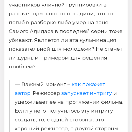
участников уличной группировки в
разные годы: кого-то посадили, кто-то
погиб в разборке либо умер на зоне.
Самого Адидаса в последней серии тоже
убивают. Является ли эта кульминация
показательной для молодежи? Не станет
ли дурным примером для решения
проблем?
— Важный момент –
как покажет
автор
. Режиссер
запускает интригу
и
удерживает ее на протяжении фильма.
Если у него получилось эту интригу
создать, то, с одной стороны, это
хороший режиссер, с другой стороны,