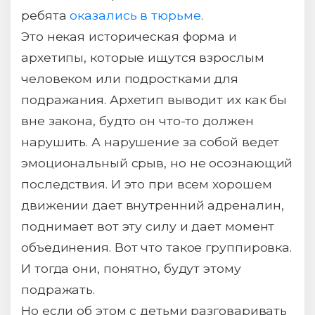
ребята
оказались в тюрьме
.
Это некая историческая форма и
архетипы, которые ищутся взрослым
человеком или подростками для
подражания. Архетип выводит их как бы
вне закона, будто он что-то должен
нарушить. А нарушение за собой ведет
эмоциональный срыв, но не осознающий
последствия. И это при всем хорошем
движении дает внутренний адреналин,
поднимает вот эту силу и дает момент
объединения. Вот что такое группировка.
И тогда они, понятно, будут этому
подражать.
Но если об этом с детьми разговаривать