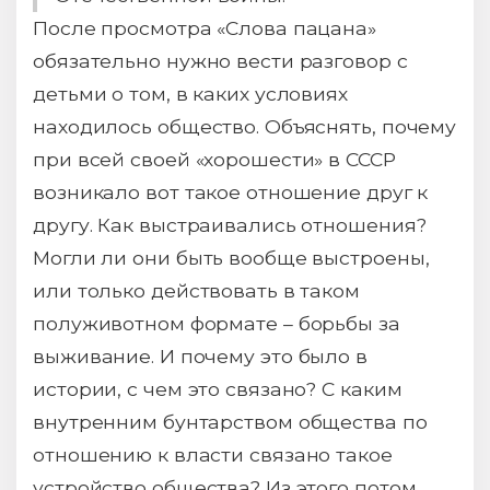
После просмотра «Слова пацана»
обязательно нужно вести разговор с
детьми о том, в каких условиях
находилось общество. Объяснять, почему
при всей своей «хорошести» в СССР
возникало вот такое отношение друг к
другу. Как выстраивались отношения?
Могли ли они быть вообще выстроены,
или только действовать в таком
полуживотном формате – борьбы за
выживание. И почему это было в
истории, с чем это связано? С каким
внутренним бунтарством общества по
отношению к власти связано такое
устройство общества? Из этого потом,