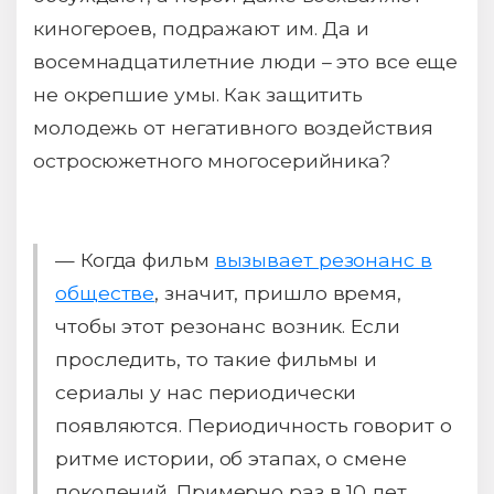
киногероев, подражают им. Да и
восемнадцатилетние люди – это все еще
не окрепшие умы. Как защитить
молодежь от негативного воздействия
остросюжетного многосерийника?
— Когда фильм
вызывает резонанс в
обществе
, значит, пришло время,
чтобы этот резонанс возник. Если
проследить, то такие фильмы и
сериалы у нас периодически
появляются. Периодичность говорит о
ритме истории, об этапах, о смене
поколений. Примерно раз в 10 лет