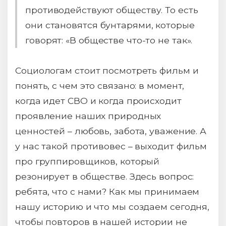
противодействуют обществу. То есть
они становятся бунтарями, которые
говорят: «В обществе что-то не так».
Социологам стоит посмотреть фильм и
понять, с чем это связано: в момент,
когда идет СВО и когда происходит
проявление наших природных
ценностей – любовь, забота, уважение. А
у нас такой противовес – выходит фильм
про группировщиков, который
резонирует в обществе. Здесь вопрос:
ребята, что с нами? Как мы принимаем
нашу историю и что мы создаем сегодня,
чтобы повторов в нашей истории не