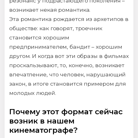
резонанс у подрастающего поколения –
возникает некая романтика.
Эта романтика рождается из архетипов в
обществе: как говорят, троечник
становится хорошим
предпринимателем, бандит – хорошим
другом. И когда вот эти образы в фильмах
проскальзывают, то, конечно, возникает
впечатление, что человек, нарушающий
закон, в итоге становится примером для
молодых людей.
Почему этот формат сейчас
возник в нашем
кинематографе?