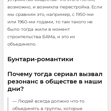
возможно, и возникла перестройка. Если
мы сравним это, например, с 1950-ми
или 1960-ми годами, то там такого не
было: тогда жили в момент
строительства БАМа, и это их
объединяло.
Бунтари-романтики
Почему тогда сериал вызвал
резонанс в обществе в наши
дни?
— Людей всегда должно что-то
объединять в группы, которые