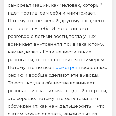
самореализации, как человек, который
идет против, сам себя и уничтожает.
Потому что не желай другому того, чего
не желаешь себе. И вот если этот
разговор с детьми вести, тогда у них
возникает внутренняя прививка к тому,
как не делать. Если не вести такие
разговоры, то это становится примером.
Потому что не все
посмотрят
последнюю
серию и вообще сделают эти выводы.
То есть, когда в обществе возникает
резонанс из-за фильма, с одной стороны,
это хорошо, потому что есть тема для
обсуждения: как нам дальше жить и что
с этим можно сделать, какой опыт из