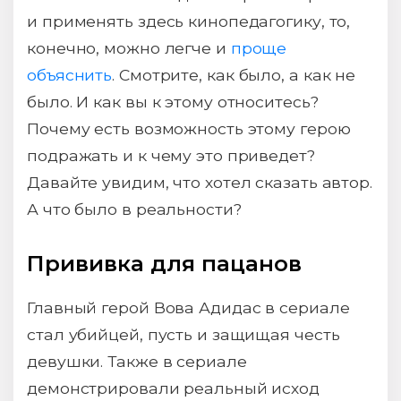
и применять здесь кинопедагогику, то,
конечно, можно легче и
проще
объяснить
. Смотрите, как было, а как не
было. И как вы к этому относитесь?
Почему есть возможность этому герою
подражать и к чему это приведет?
Давайте увидим, что хотел сказать автор.
А что было в реальности?
Прививка для пацанов
Главный герой Вова Адидас в сериале
стал убийцей, пусть и защищая честь
девушки. Также в сериале
демонстрировали реальный исход