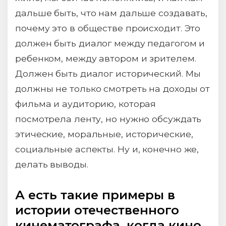
дальше быть, что нам дальше создавать,
почему это в обществе происходит. Это
должен быть диалог между педагогом и
ребенком, между автором и зрителем.
Должен быть диалог исторический. Мы
должны не только смотреть на доходы от
фильма и аудиторию, которая
посмотрела ленту, но нужно обсуждать
этические, моральные, исторические,
социальные аспекты. Ну и, конечно же,
делать выводы.
А есть такие примеры в
истории отечественного
кинематографа, когда кино