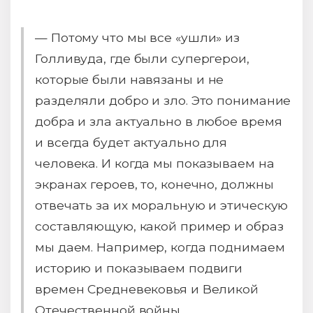
— Потому что мы все «ушли» из
Голливуда, где были супергерои,
которые были навязаны и не
разделяли добро и зло. Это понимание
добра и зла актуально в любое время
и всегда будет актуально для
человека. И когда мы показываем на
экранах героев, то, конечно, должны
отвечать за их моральную и этическую
составляющую, какой пример и образ
мы даем. Например, когда поднимаем
историю и показываем подвиги
времен Средневековья и Великой
Отечественной войны.