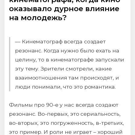
оказывало дурное влияние
на молодежь?
— Кинематограф всегда создает
резонанс. Когда нужно было ехать на
целину, то в кинематографе запускали
эту тему. Зрители смотрели, какие
взаимоотношения там происходят, и
люди понимали, что это романтика.
Фильмы про 90-е у нас всегда создают
резонанс. Во-первых, это сериальность,
во-вторых, это погруженность, в-третьих,
это пример. И роли не играет – хороший