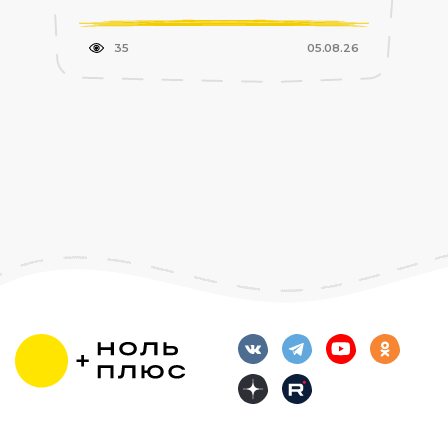
35
05.08.26