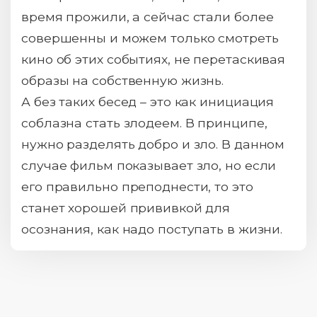
время прожили, а сейчас стали более
совершенны и можем только смотреть
кино об этих событиях, не перетаскивая
образы на собственную жизнь.
А без таких бесед – это как инициация
соблазна стать злодеем. В принципе,
нужно разделять добро и зло. В данном
случае фильм показывает зло, но если
его правильно преподнести, то это
станет хорошей прививкой для
осознания, как надо поступать в жизни.