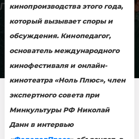
кинопроизводства этого года,
который вызывает споры и
обсуждения. Кинопедагог,
основатель международного
кинофестиваля и онлайн-
кинотеатра «Ноль Плюс», член
экспертного совета при
Минкультуры РФ Николай
Данн в интервью