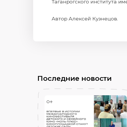
Таганрогского института име
Автор Алексей Кузнецов.
Последние новости