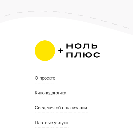
О проекте
Кинопедагогика
Сведения об организации
Платные услуги