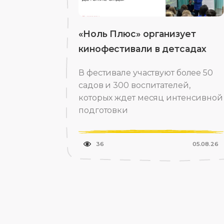
«Ноль Плюс» организует
кинофестивали в детсадах
В фестивале участвуют более 50
садов и 300 воспитателей,
которых ждет месяц интенсивной
подготовки
36
05.08.26