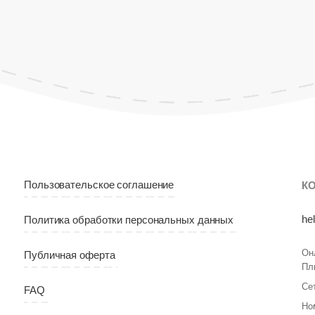
Пользовательское соглашение
К
he
Политика обработки персональных данных
Он
Публичная оферта
Пл
Се
FAQ
Но