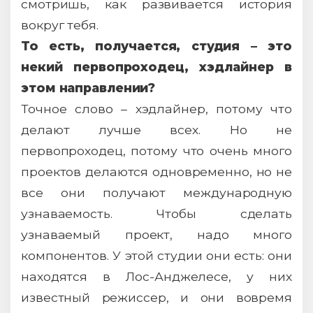
смотришь, как развивается история
вокруг тебя.
То есть, получается, студия – это
некий первопроходец, хэдлайнер в
этом направлении?
Точное слово – хэдлайнер, потому что
делают лучше всех. Но не
первопроходец, потому что очень много
проектов делаются одновременно, но не
все они получают международную
узнаваемость. Чтобы сделать
узнаваемый проект, надо много
компонентов. У этой студии они есть: они
находятся в Лос-Анджелесе, у них
известный режиссер, и они вовремя