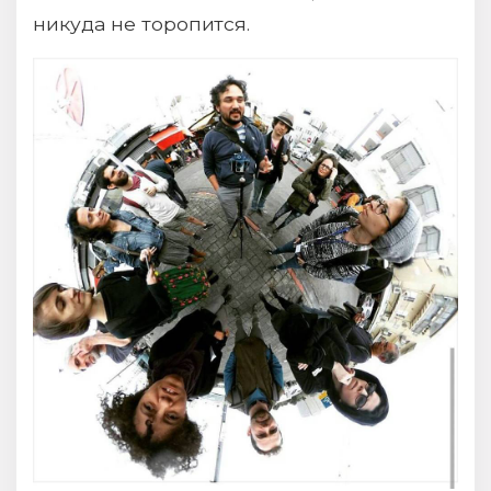
никуда не торопится.