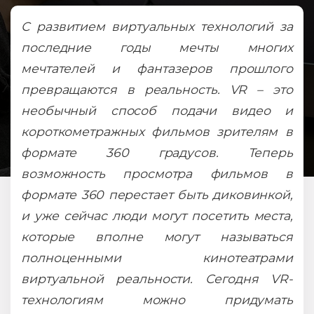
С развитием виртуальных технологий за
последние годы мечты многих
мечтателей и фантазеров прошлого
превращаются в реальность. VR – это
необычный способ подачи видео и
короткометражных фильмов зрителям в
формате 360 градусов. Теперь
возможность просмотра фильмов в
формате 360 перестает быть диковинкой,
и уже сейчас люди могут посетить места,
которые вполне могут называться
полноценными кинотеатрами
виртуальной реальности. Сегодня VR-
технологиям можно придумать