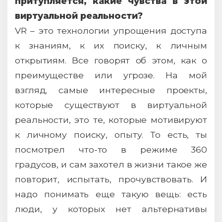
притупляется, какие чувства в этой
виртуальной реальности?
VR – это технологии упрощения доступа
к знаниям, к их поиску, к личным
открытиям. Все говорят об этом, как о
преимуществе или угрозе. На мой
взгляд, самые интересные проекты,
которые существуют в виртуальной
реальности, это те, которые мотивируют
к личному поиску, опыту. То есть, ты
посмотрел что-то в режиме 360
градусов, и сам захотел в жизни такое же
повторит, испытать, прочувствовать. И
надо понимать еще такую вещь: есть
люди, у которых нет альтернативы