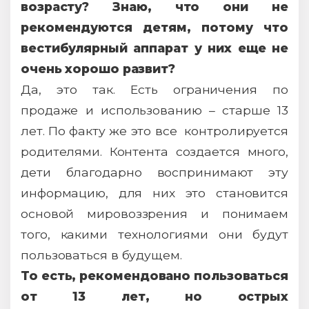
возрасту? Знаю, что они не
рекомендуются детям, потому что
вестибулярный аппарат у них еще не
очень хорошо развит?
Да, это так. Есть ограничения по
продаже и использованию – старше 13
лет. По факту же это все контролируется
родителями. Контента создается много,
дети благодарно воспринимают эту
информацию, для них это становится
основой мировоззрения и понимаем
того, какими технологиями они будут
пользоваться в будущем.
То есть, рекомендовано пользоваться
от 13 лет, но острых