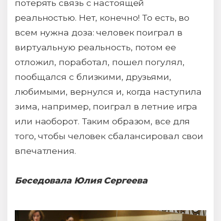
потерять связь с настоящей
реальностью. Нет, конечно! То есть, во
всем нужна доза: человек поиграл в
виртуальную реальность, потом ее
отложил, поработал, пошел погулял,
пообщался с близкими, друзьями,
любимыми, вернулся и, когда наступила
зима, например, поиграл в летние игра
или наоборот. Таким образом, все для
того, чтобы человек сбалансировал свои
впечатления.
Беседовала Юлия Сергеева