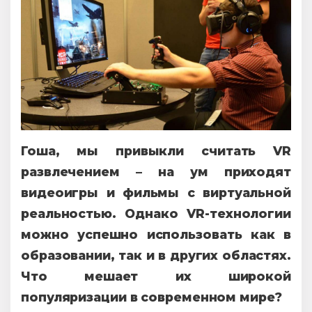
Гоша, мы привыкли считать VR
развлечением – на ум приходят
видеоигры и фильмы с виртуальной
реальностью. Однако VR-технологии
можно успешно использовать как в
образовании, так и в других областях.
Что мешает их широкой
популяризации в современном мире?