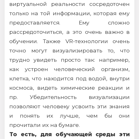
виртуальной реальности сосредоточен
только на той информации, которая ему
предоставляется. Ему сложно
рассредоточиться, а это очень важно в
обучении. Также VR-технологии очень
точно могут визуализировать то, что
трудно увидеть просто так: например,
как устроен человеческий организм,
клетка, что находится под водой, внутри
космоса, видеть химические реакции и
пр. Убедительность визуализации
позволяют человеку усвоить эти знания
и понять их лучше, чем бы они
прочитали их на бумаге.
То есть, для обучающей среды эти