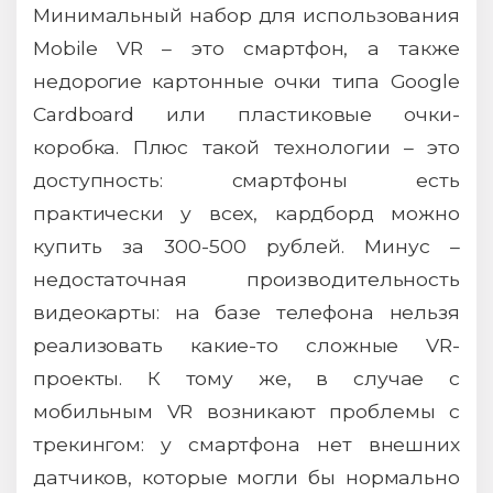
Минимальный набор для использования
Mobile VR – это смартфон, а также
недорогие картонные очки типа Google
Cardboard или пластиковые очки-
коробка. Плюс такой технологии – это
доступность: смартфоны есть
практически у всех, кардборд можно
купить за 300-500 рублей. Минус –
недостаточная производительность
видеокарты: на базе телефона нельзя
реализовать какие-то сложные VR-
проекты. К тому же, в случае с
мобильным VR возникают проблемы с
трекингом: у смартфона нет внешних
датчиков, которые могли бы нормально