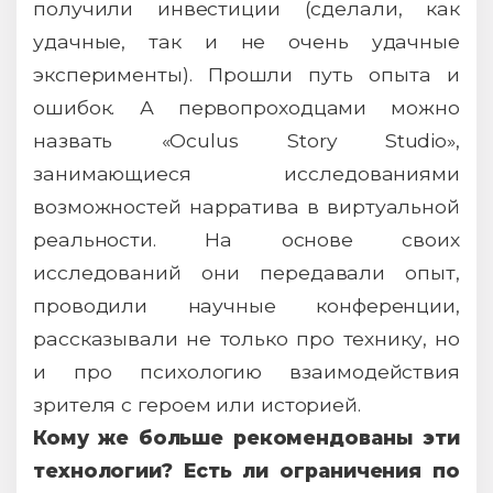
получили инвестиции (сделали, как
удачные, так и не очень удачные
эксперименты). Прошли путь опыта и
ошибок. А первопроходцами можно
назвать «Oculus Story Studio»,
занимающиеся исследованиями
возможностей нарратива в виртуальной
реальности. На основе своих
исследований они передавали опыт,
проводили научные конференции,
рассказывали не только про технику, но
и про психологию взаимодействия
зрителя с героем или историей.
Кому же больше рекомендованы эти
технологии? Есть ли ограничения по