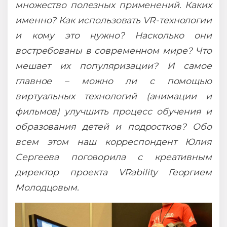
множество полезных применений. Каких
именно? Как использовать VR-технологии
и кому это нужно? Насколько они
востребованы в современном мире? Что
мешает их популяризации? И самое
главное – можно ли с помощью
виртуальных технологий (анимации и
фильмов) улучшить процесс обучения и
образования детей и подростков? Обо
всем этом наш корреспондент Юлия
Сергеева поговорила с креативным
директор проекта VRability Георгием
Молодцовым.