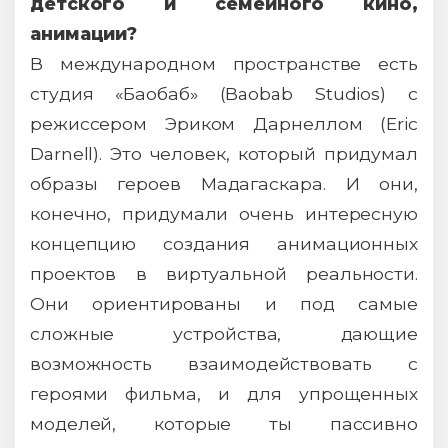
детского и семейного кино,
анимации?
В международном пространстве есть
студия «Баобаб» (Baobab Studios) с
режиссером Эриком Дарнеллом (Eric
Darnell). Это человек, который придумал
образы героев Мадагаскара. И они,
конечно, придумали очень интересную
концепцию создания анимационных
проектов в виртуальной реальности.
Они ориентированы и под самые
сложные устройства, дающие
возможность взаимодействовать с
героями фильма, и для упрощенных
моделей, которые ты пассивно