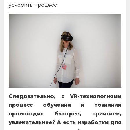
ускорить процесс.
Следовательно, с VR-технологиями
процесс обучения и познания
происходит быстрее, приятнее,
увлекательнее? А есть наработки для