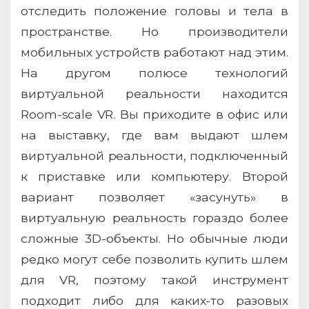
отследить положение головы и тела в
пространстве. Но производители
мобильных устройств работают над этим.
На другом полюсе технологий
виртуальной реальности находится
Room-scale VR. Вы приходите в офис или
на выставку, где вам выдают шлем
виртуальной реальности, подключенный
к приставке или компьютеру. Второй
вариант позволяет «засунуть» в
виртуальную реальность гораздо более
сложные 3D-объекты. Но обычные люди
редко могут себе позволить купить шлем
для VR, поэтому такой инструмент
подходит либо для каких-то разовых