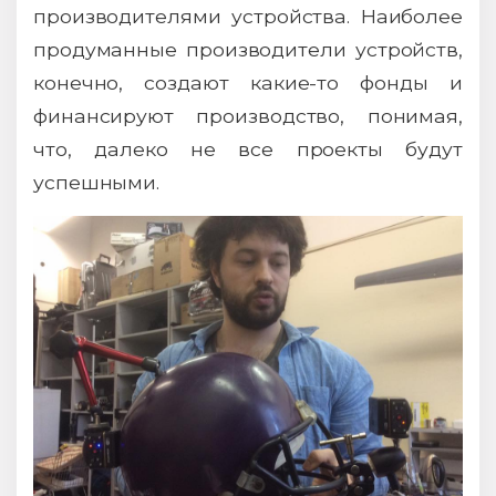
производителями устройства. Наиболее
продуманные производители устройств,
конечно, создают какие-то фонды и
финансируют производство, понимая,
что, далеко не все проекты будут
успешными.