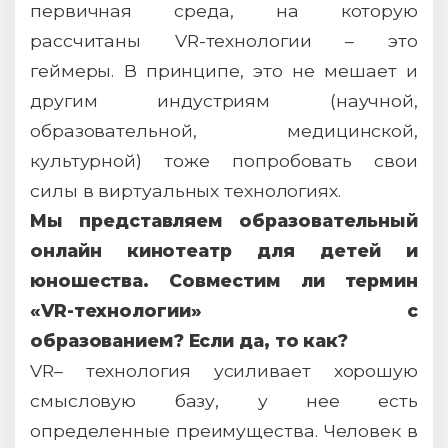
первичная среда, на которую
рассчитаны VR-технологии – это
геймеры. В принципе, это не мешает и
другим индустриям (научной,
образовательной, медицинской,
культурной) тоже попробовать свои
силы в виртуальных технологиях.
Мы представляем образовательный
онлайн кинотеатр для детей и
юношества. Совместим ли термин
«VR-технологии» с
образованием? Если да, то как?
VR– технология усиливает хорошую
смысловую базу, у нее есть
определенные преимущества. Человек в