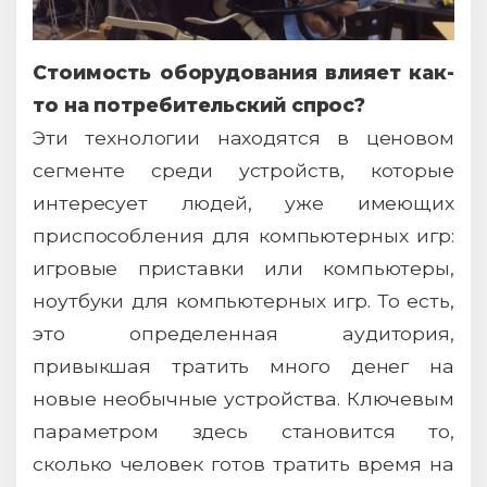
Стоимость оборудования влияет как-
то на потребительский спрос?
Эти технологии находятся в ценовом
сегменте среди устройств, которые
интересует людей, уже имеющих
приспособления для компьютерных игр:
игровые приставки или компьютеры,
ноутбуки для компьютерных игр. То есть,
это определенная аудитория,
привыкшая тратить много денег на
новые необычные устройства. Ключевым
параметром здесь становится то,
сколько человек готов тратить время на