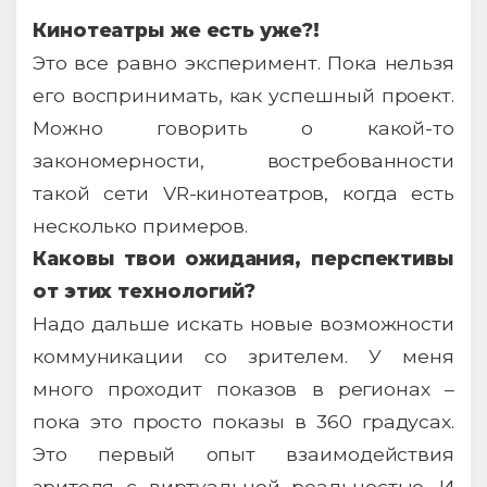
Кинотеатры же есть уже?!
Это все равно эксперимент. Пока нельзя
его воспринимать, как успешный проект.
Можно говорить о какой-то
закономерности, востребованности
такой сети VR-кинотеатров, когда есть
несколько примеров.
Каковы твои ожидания, перспективы
от этих технологий?
Надо дальше искать новые возможности
коммуникации со зрителем. У меня
много проходит показов в регионах –
пока это просто показы в 360 градусах.
Это первый опыт взаимодействия
зрителя с виртуальной реальностью. И