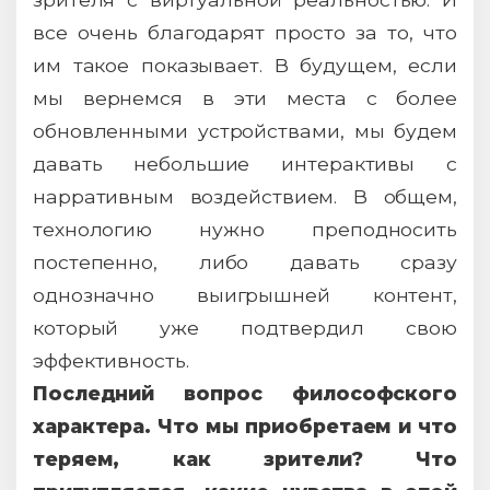
все очень благодарят просто за то, что
им такое показывает. В будущем, если
мы вернемся в эти места с более
обновленными устройствами, мы будем
давать небольшие интерактивы с
нарративным воздействием. В общем,
технологию нужно преподносить
постепенно, либо давать сразу
однозначно выигрышней контент,
который уже подтвердил свою
эффективность.
Последний вопрос философского
характера. Что мы приобретаем и что
теряем, как зрители? Что