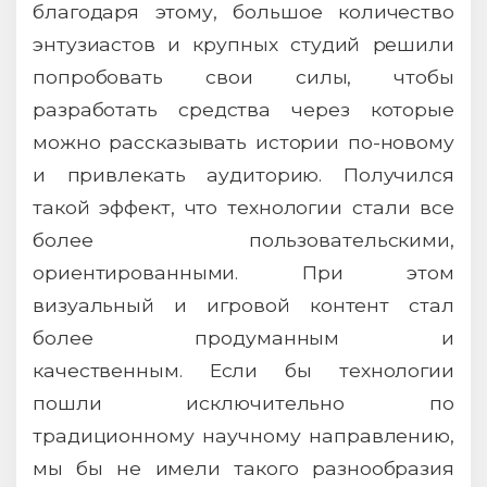
благодаря этому, большое количество
энтузиастов и крупных студий решили
попробовать свои силы, чтобы
разработать средства через которые
можно рассказывать истории по-новому
и привлекать аудиторию. Получился
такой эффект, что технологии стали все
более пользовательскими,
ориентированными. При этом
визуальный и игровой контент стал
более продуманным и
качественным. Если бы технологии
пошли исключительно по
традиционному научному направлению,
мы бы не имели такого разнообразия