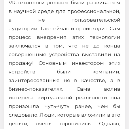
VR-технологи должны были развиваться
в научной среде для профессиональной,
а не пользовательской
аудитории. Так сейчас и происходит. Сам
процесс внедрения этих технологии
заключался в том, что не до конца
совершенные устройства выставили на
продажу! Основным инвестором этих
устройств были компании,
заинтересованные не в качестве, а в
бизнес-показателях. Сама волна
интереса виртуальной реальности она
произошла чуть-чуть ранее, чем бы
следовало. Люди, которые вложили в это
деньги, очень торопились. Однако,