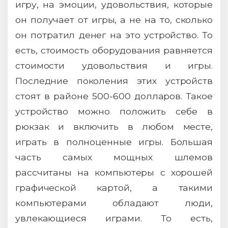
игру, на эмоции, удовольствия, которые
он получает от игры, а не на то, сколько
он потратил денег на это устройство. То
есть, стоимость оборудования равняется
стоимости удовольствия и игры.
Последние поколения этих устройств
стоят в районе 500-600 долларов. Такое
устройство можно положить себе в
рюкзак и включить в любом месте,
играть в полноценные игры. Большая
часть самых мощных шлемов
рассчитаны на компьютеры с хорошей
графической картой, а такими
компьютерами обладают люди,
увлекающиеся играми. То есть,