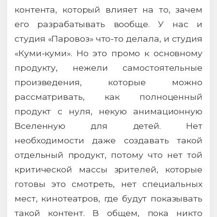
контента, который влияет на то, зачем
его разрабатывать вообще. У нас и
студия «Паровоз» что-то делала, и студия
«Куми-куми». Но это промо к основному
продукту, нежели самостоятельные
произведения, которые можно
рассматривать, как полноценный
продукт с нуля, некую анимационную
Вселенную для детей. Нет
необходимости даже создавать такой
отдельный продукт, потому что нет той
критической массы зрителей, которые
готовы это смотреть, нет специальных
мест, кинотеатров, где будут показывать
такой контент. В общем, пока никто