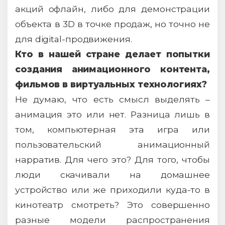
акций офлайн, либо для демонстрации
объекта в 3D в точке продаж, но точно не
для digital-продвижения.
Кто в нашей стране делает попытки
создания анимационного контента,
фильмов в виртуальных технологиях?
Не думаю, что есть смысл выделять –
анимация это или нет. Разница лишь в
том, компьютерная эта игра или
пользовательский анимационный
нарратив. Для чего это? Для того, чтобы
люди скачивали на домашнее
устройство или же приходили куда-то в
кинотеатр смотреть? Это совершенно
разные модели распространения