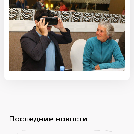
Последние новости