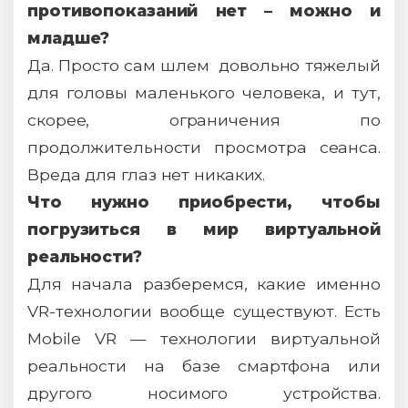
противопоказаний нет – можно и
младше?
Да. Просто сам шлем довольно тяжелый
для головы маленького человека, и тут,
скорее, ограничения по
продолжительности просмотра сеанса.
Вреда для глаз нет никаких.
Что нужно приобрести, чтобы
погрузиться в мир виртуальной
реальности?
Для начала разберемся, какие именно
VR-технологии вообще существуют. Есть
Mobile VR — технологии виртуальной
реальности на базе смартфона или
другого носимого устройства.