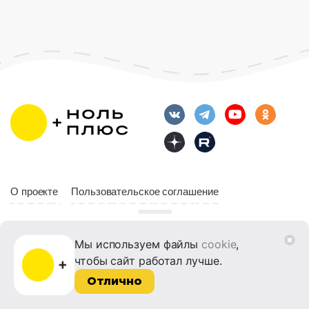
О проекте
Пользовательское соглашение
Кинопедагогика
Политика обработки персональных данных
Мы используем файлы
cookie
,
чтобы сайт работал лучше.
Сведения об организации
Публичная оферта
Отлично
Платные услуги
FAQ