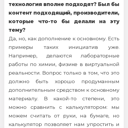
технология вполне подходят? Был бы
контент подходящий, производители,
которые что-то бы делали на эту
тему?
Да, но, как дополнение к основному. Есть
примеры таких инициатив уже.
Например, делаются лабораторные
работы по химии, физике в виртуальной
реальности. Вопрос только в том, что это
должно быть хорошо продуманным
дополнительным средством к основному
материалу. В какой-то степени, это
можно сравнить с калькулятором: мы
можем считать от руки, на бумаге, но
калькулятор позволяет нам упростить и