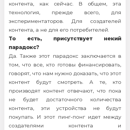
контента, как сейчас. В общем, эта
технология, прежде всего, для
экспериментаторов. Для создателей
контента, а не для его потребителей.
То есть, присутствует некий
парадокс?
Да. Также этот парадокс заключается в
том, что все, кто готовы финансировать,
говорят, что нам нужно доказать, что этот
контент будут смотреть. А те, кто
производят контент отвечают, что пока
не будет достаточного количества
контента, эти устройства не будут
покупать. И этот пинг-понг идет между
создателями контента и