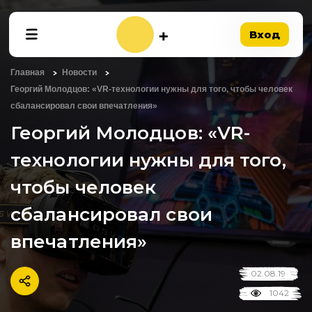
Вход
Главная
Новости
Георгий Молодцов: «VR-технологии нужны для того, чтобы человек
сбалансировал свои впечатления»
Георгий Молодцов: «VR-
технологии нужны для того,
чтобы человек
сбалансировал свои
впечатления»
02.08.19
1042