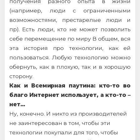
получения разного опыта в жизни
(например, люди с ограниченными
возможностями, престарелые люди и
пр). Есть люди, кто не может позволить
себе перемещение по миру В общем, вся
эта история про технологии, как ей
пользоваться. Любую технологию можно
обернуть, как в плохую, так и в хорошую
сторону.
Как и Всемирная паутина: кто-то во
благо Интернет использует, а кто-то –
нет…
Ну, конечно. И никто из производителей
не заинтересован в том, чтобы эти
технологии покупали для того, чтобы