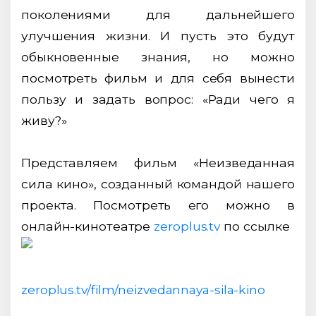
поколениями для дальнейшего
улучшения жизни. И пусть это будут
обыкновенные знания, но можно
посмотреть фильм и для себя вынести
пользу и задать вопрос: «Ради чего я
живу?»
Представляем фильм «Неизведанная
сила кино», созданный командой нашего
проекта. Посмотреть его можно в
онлайн-кинотеатре
zeroplus.tv
по ссылке
zeroplus.tv/film/neizvedannaya-sila-kino