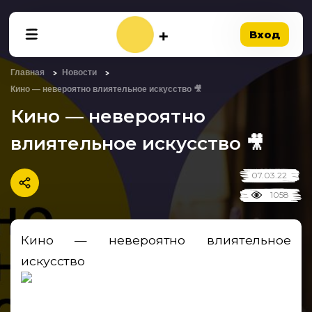
Вход
Главная
Новости
Кино — невероятно влиятельное искусство 🎥
Кино — невероятно
влиятельное искусство 🎥
07.03.22
1058
Кино — невероятно влиятельное
искусство