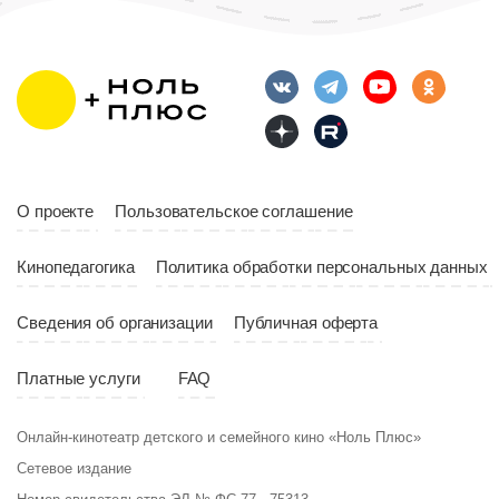
О проекте
Пользовательское соглашение
Кинопедагогика
Политика обработки персональных данных
Сведения об организации
Публичная оферта
Платные услуги
FAQ
Онлайн-кинотеатр детского и семейного кино «Ноль Плюс»
Сетевое издание