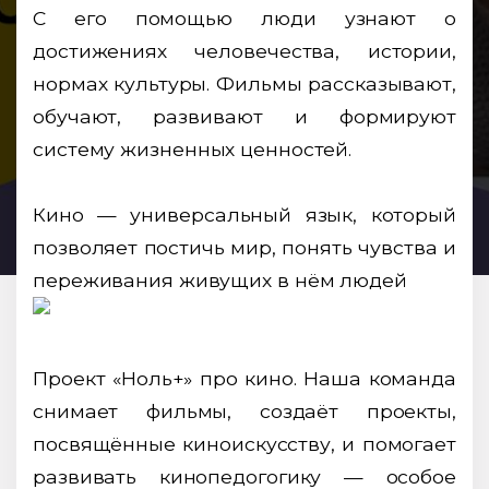
С его помощью люди узнают о
достижениях человечества, истории,
нормах культуры. Фильмы рассказывают,
обучают, развивают и формируют
систему жизненных ценностей.
Кино — универсальный язык, который
позволяет постичь мир, понять чувства и
переживания живущих в нём людей
Проект «Ноль+» про кино. Наша команда
снимает фильмы, создаёт проекты,
посвящённые киноискусству, и помогает
развивать кинопедогогику — особое