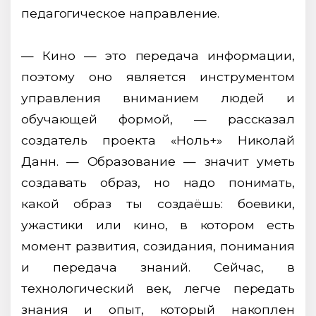
педагогическое направление.
— Кино — это передача информации,
поэтому оно является инструментом
управления вниманием людей и
обучающей формой, — рассказал
создатель проекта «Ноль+» Николай
Данн. — Образование — значит уметь
создавать образ, но надо понимать,
какой образ ты создаёшь: боевики,
ужастики или кино, в котором есть
момент развития, созидания, понимания
и передача знаний. Сейчас, в
технологический век, легче передать
знания и опыт, который накоплен