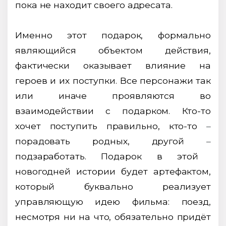
пока не находит своего адресата.
Именно этот подарок, формально
являющийся объектом действия,
фактически оказывает влияние на
героев и их поступки. Все персонажи так
или иначе проявляются во
взаимодействии с подарком. Кто-то
хочет поступить правильно, кто-то
–
порадовать родных, другой
–
подзаработать. Подарок в этой
новогодней истории будет артефактом,
который буквально реализует
управляющую идею фильма: поезд,
несмотря ни на что, обязательно придёт