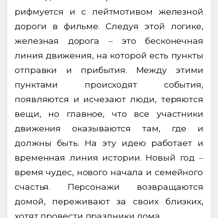
рифмуется и с лейтмотивом железной
дороги в фильме. Следуя этой логике,
железная дорога
–
это бесконечная
линия движения, на которой есть пункты
отправки и прибытия. Между этими
пунктами происходят события,
появляются и исчезают люди, теряются
вещи, но главное, что все участники
движения оказываются там, где и
должны быть. На эту идею работает и
временная линия истории. Новый год
–
время чудес, нового начала и семейного
счастья. Персонажи возвращаются
домой, переживают за своих близких,
хотят провести праздники дома.