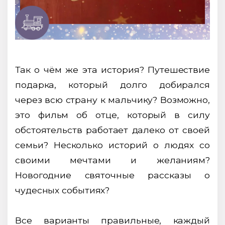
Так о чём же эта история? Путешествие
подарка, который долго добирался
через всю страну к мальчику? Возможно,
это фильм об отце, который в силу
обстоятельств работает далеко от своей
семьи? Несколько историй о людях со
своими мечтами и желаниям?
Новогодние святочные рассказы о
чудесных событиях?
Все варианты правильные, каждый