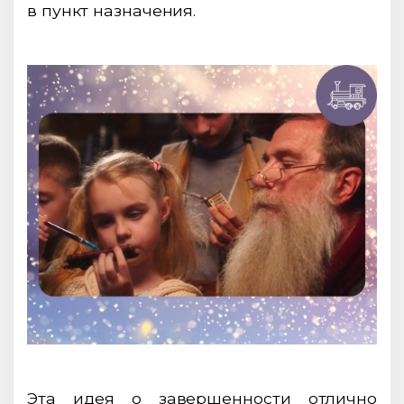
в пункт назначения.
Эта идея о завершенности отлично