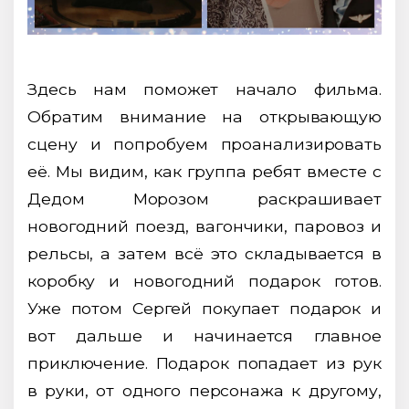
Здесь нам поможет начало фильма.
Обратим внимание на открывающую
сцену и попробуем проанализировать
её. Мы видим, как группа ребят вместе с
Дедом Морозом раскрашивает
новогодний поезд, вагончики, паровоз и
рельсы, а затем всё это складывается в
коробку и новогодний подарок готов.
Уже потом Сергей покупает подарок и
вот дальше и начинается главное
приключение. Подарок попадает из рук
в руки, от одного персонажа к другому,