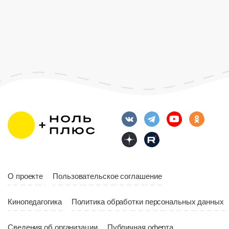
О проекте
Пользовательское соглашение
Кинопедагогика
Политика обработки персональных данных
Сведения об организации
Публичная оферта