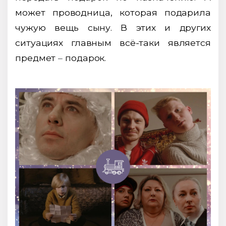
может проводница, которая подарила
чужую вещь сыну. В этих и других
ситуациях главным всё-таки является
предмет
–
подарок.