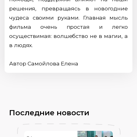
решения, превращаясь в новогодние
чудеса своими руками. Главная мысль
фильма очень простая и легко
осуществимая: волшебство не в магии, а
в людях.
Автор Самойлова Елена
Последние новости