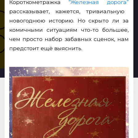
Короткометражка
“Железная дорога”
рассказывает, кажется, тривиальную
новогоднюю историю. Но скрыто ли за
комичными ситуациям что-то большее,
чем просто набор забавных сценок, нам
предстоит ещё выяснить.