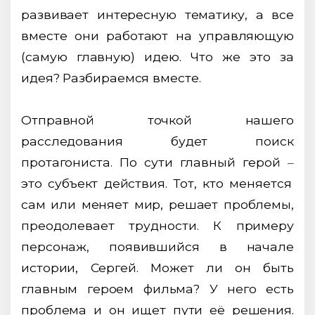
развивает интересную тематику, а все
вместе они работают на управляющую
(самую главную) идею. Что же это за
идея? Разбираемся вместе.
Отправной точкой нашего
расследования будет поиск
протагониста. По сути главный герой
–
это субъект действия. Тот, кто меняется
сам или меняет мир, решает проблемы,
преодолевает трудности. К примеру
персонаж, появившийся в начале
истории, Сергей. Может ли он быть
главным героем фильма? У него есть
проблема и он ищет пути её решения.