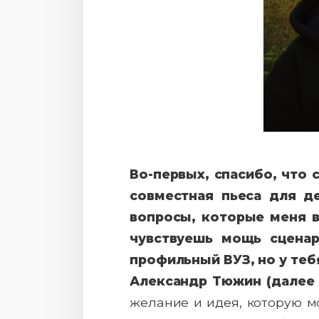
Во-первых, спасибо, что 
совместная пьеса для д
вопросы, которые меня в
чувствуешь мощь сценар
профильный ВУЗ, но у теб
Александр Тюжин (далее –
желание и идея, которую м