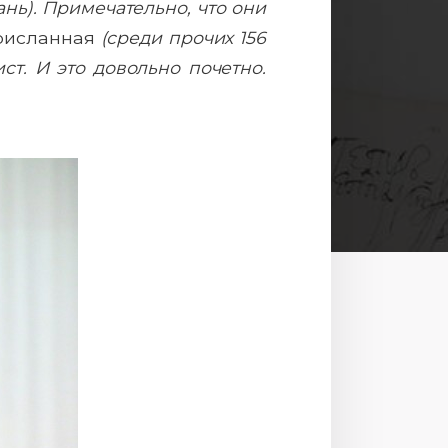
нь). Примечательно, что они
рисланная
(среди прочих 156
ст. И это довольно почетно.