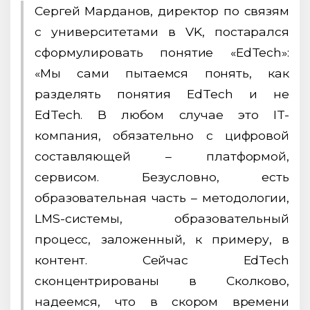
Сергей Марданов, директор по связям
с университетами в VK, постарался
сформулировать понятие «EdTech»:
«Мы сами пытаемся понять, как
разделять понятия EdTech и не
EdTech. В любом случае это IT-
компания, обязательно с цифровой
составляющей – платформой,
сервисом. Безусловно, есть
образовательная часть – методологии,
LMS-системы, образовательный
процесс, заложенный, к примеру, в
контент. Сейчас EdTech
сконцентрированы в Сколково,
надеемся, что в скором времени