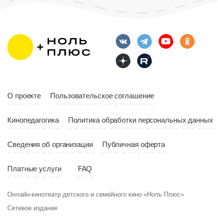
О проекте
Пользовательское соглашение
Кинопедагогика
Политика обработки персональных данных
Сведения об организации
Публичная оферта
Платные услуги
FAQ
Онлайн-кинотеатр детского и семейного кино «Ноль Плюс»
Сетевое издание