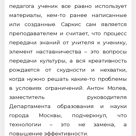
педагога ученик все равно использует
материалы, кем-то ранее написанные
или созданные. Саркис сам является
преподавателем и считает, что процесс
передачи знаний от учителя к ученику,
элемент наставничества – это вопросы
передачи культуры, а вся креативность
рождается от скудности и нехватки,
когда нужно решать какие-то проблемы
в условиях ограничений. Антон Молев,
заместитель руководителя
Департамента образования и науки
города Москвы, подчеркнул, что
технологии – это не замена, а
повышение эффективности.