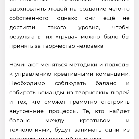
вдохновлять людей на создание чего-то
собственного, однако они ещё не
достигли такого уровня, чтобы
результаты их «труда» можно было бы
принять за творчество человека.
Начинают меняться методики и подходы
к управлению креативными командами.
Необходимо соблюдать баланс и
собирать команды из творческих людей
и тех, кто сможет грамотно отстроить
внутренние процессы. Те, кто найдет
баланс между креативом и
технологиями, будут занимать одни из
лидирующих позиций на рынке.