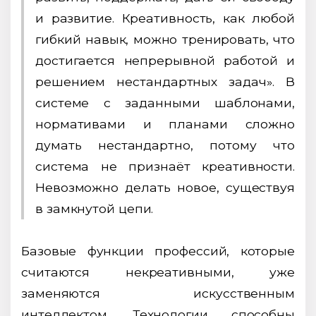
и развитие. Креативность, как любой
гибкий навык, можно тренировать, что
достигается непрерывной работой и
решением нестандартных задач». В
системе с заданными шаблонами,
нормативами и планами сложно
думать нестандартно, потому что
система не признаёт креативности.
Невозможно делать новое, существуя
в замкнутой цепи.
Базовые функции профессий, которые
считаются некреативными, уже
заменяются искусственным
интеллектом. Технологии способны