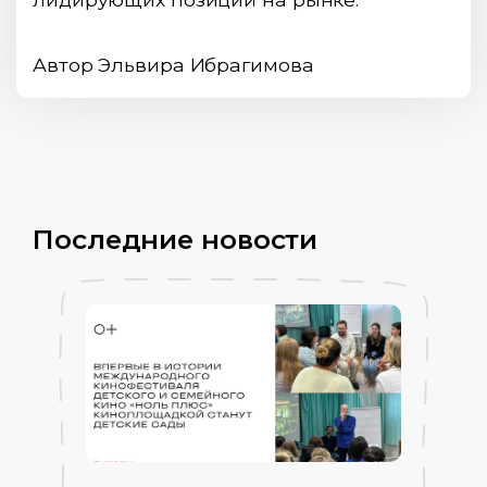
Автор Эльвира Ибрагимова
Последние новости