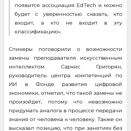
появится ассоциация EdTech и можно
будет с уверенностью сказать, кто
входит, а кто не входит в эту
классификацию».
Спикеры поговорили о возможности
замены преподавателя искусственным
интеллектом. Саркис Григорян,
руководитель центра компетенций по
ИИ в Фонде развития цифровой
экономики, отметил, что такой замены не
произойдет, потому что невозможно
придумать аналога в процессе передачи
знания от человека к человеку. Также он
высказал позицию, что при занятиях без