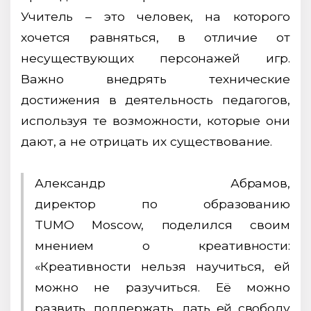
Учитель – это человек, на которого
хочется равняться, в отличие от
несуществующих персонажей игр.
Важно внедрять технические
достижения в деятельность педагогов,
используя те возможности, которые они
дают, а не отрицать их существование.
Александр Абрамов,
директор по образованию
TUMO Moscow, поделился своим
мнением о креативности:
«Креативности нельзя научиться, ей
можно не разучиться. Её можно
развить, поддержать, дать ей свободу