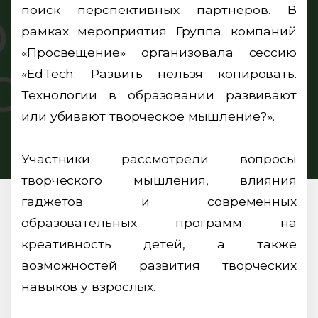
поиск перспективных партнеров. В
рамках мероприятия Группа компаний
«Просвещение» организовала сессию
«EdTech: Развить нельзя копировать.
Технологии в образовании развивают
или убивают творческое мышление?».
Участники рассмотрели вопросы
творческого мышления, влияния
гаджетов и современных
образовательных программ на
креативность детей, а также
возможностей развития творческих
навыков у взрослых.