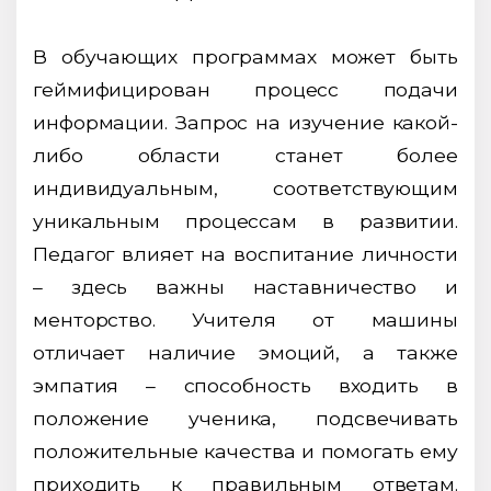
В обучающих программах может быть
геймифицирован процесс подачи
информации. Запрос на изучение какой-
либо области станет более
индивидуальным, соответствующим
уникальным процессам в развитии.
Педагог влияет на воспитание личности
– здесь важны наставничество и
менторство. Учителя от машины
отличает наличие эмоций, а также
эмпатия – способность входить в
положение ученика, подсвечивать
положительные качества и помогать ему
приходить к правильным ответам.