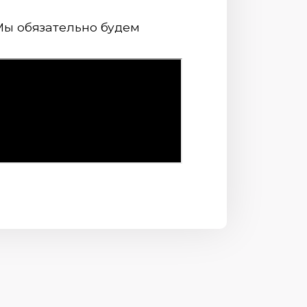
 Мы обязательно будем