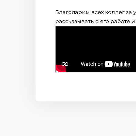
Благодарим всех коллег за 
рассказывать о его работе 