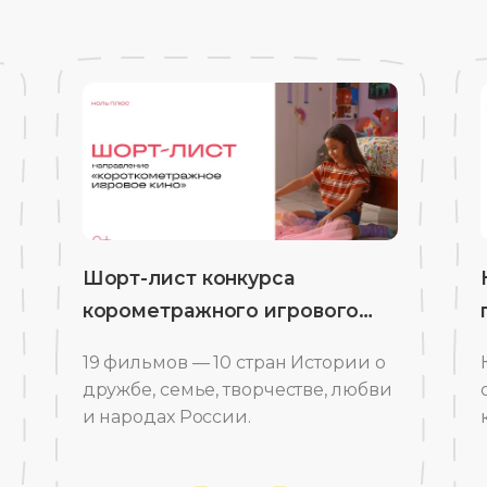
Шорт-лист конкурса
корометражного игрового
кино
19 фильмов — 10 стран Истории о
дружбе, семье, творчестве, любви
и народах России.