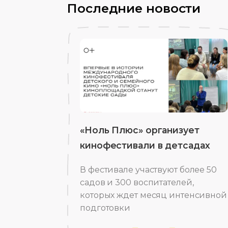
Последние новости
«Ноль Плюс» организует
кинофестивали в детсадах
В фестивале участвуют более 50
садов и 300 воспитателей,
которых ждет месяц интенсивной
подготовки