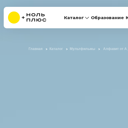
Каталог
Образование
Главная
Каталог
Мультфильмы
Алфавит от А 