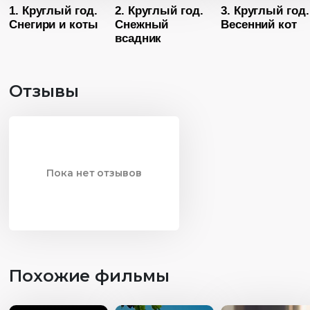
1. Круглый год.
2. Круглый год.
3. Круглый год.
Снегири и коты
Снежный
Весенний кот
всадник
Отзывы
Пока нет отзывов
Похожие фильмы