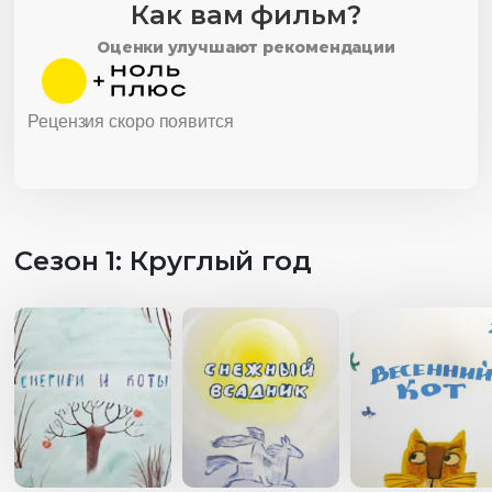
Как вам фильм?
Оценки улучшают рекомендации
Рецензия скоро появится
Сезон 1: Круглый год