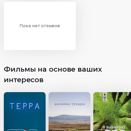
Пока нет отзывов
Фильмы на основе ваших
интересов