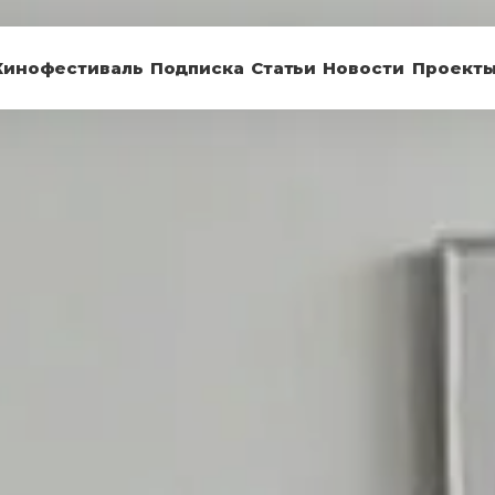
Кинофестиваль
Подписка
Статьи
Новости
Проект