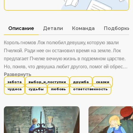
Описание
Детали
Команда
Подборки
Король гномов Лок полюбил девушку, которую звали
Пчелкой. Ради нее он остановил время на земле. Лок
предлагает Пчелке вечную жизнь в подземном царстве.
Но, поняв, что девушка любит другого, помог ей обрести
Развернуть
возлюбленного. Интересно смотреть, потому что: 1.
забота
выбор_и_поступки
дружба
сказки
Магическая сказка. 2. Герои совершают важный выбор,
чудеса
судьбы
любовь
ответственность
который в корне меняет их жизнь. 3. Осмысляется тема
времени и пространства.