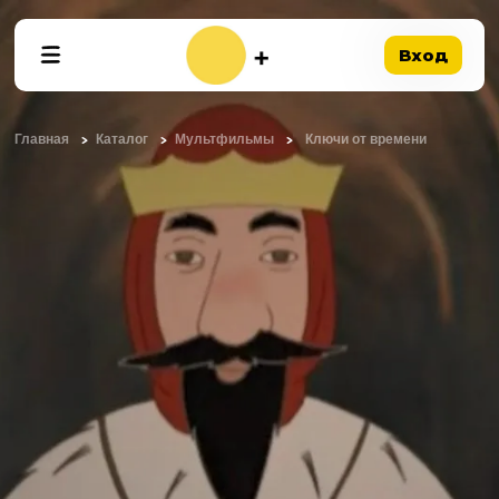
Вход
Главная
Каталог
Мультфильмы
Ключи от времени