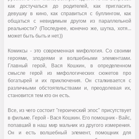
как достучаться до родителей, как пригласить
девушку в кино, как справиться с буллингом, как
общаться с невидимым другом из параллельной
реальности? (Последнее, конечно же, шутка, хотя...
может быть быть и нет.))
Комиксы - это современная мифология. Со своими
героями, злодеями и волшебными элементами.
Главный герой, Вася Кошкин, в определенном
смысле герой из мифологических сюжетов про
богатырей и их приключения. Он сталкивается с
различными обстоятельствами и, преодолевая их,
становится тем кто он есть.
Все, из чего состоит "героический эпос" присутствует
в фильме. Герой - Вася Кошкин. Его помощник - Вайс,
попавший в наш мир мальчик из другого измерения.
Он и есть волшебный элемент, помощник для