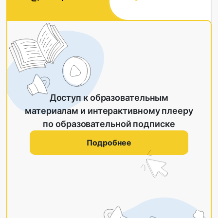
Доступ к образовательным
материалам и интерактивному плееру
по образовательной подписке
Подробнее