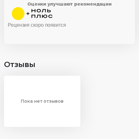
Оценки улучшают рекомендации
Рецензия скоро появится
Отзывы
Пока нет отзывов