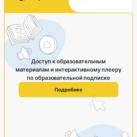
Доступ к образовательным
материалам и интерактивному плееру
по образовательной подписке
Подробнее