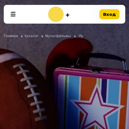
Вход
Главная
Каталог
Мультфильмы
Лу