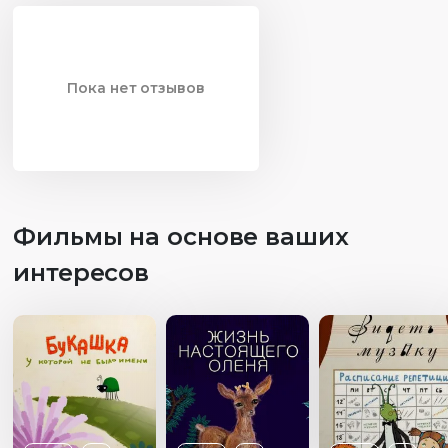
Пока нет отзывов
Фильмы на основе ваших
интересов