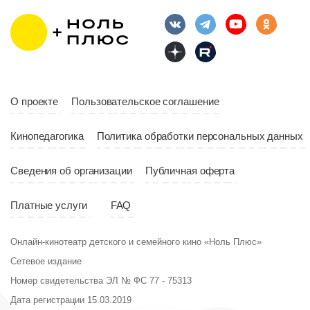
Длительность
Год
2023
10:10
Страна
Россия
Год
2023
Страна
Россия
О проекте
Пользовательское соглашение
Кинопедагогика
Политика обработки персональных данных
Сведения об организации
Публичная оферта
Платные услуги
FAQ
Онлайн-кинотеатр детского и семейного кино «Ноль Плюс»
Сетевое издание
Номер свидетельства ЭЛ № ФС 77 - 75313
Дата регистрации 15.03.2019