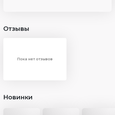
Отзывы
Пока нет отзывов
Новинки