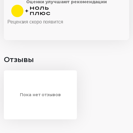
Оценки улучшают рекомендации
Рецензия скоро появится
Отзывы
Пока нет отзывов