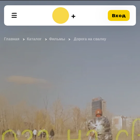
Вход
Главная
Каталог
Фильмы
Дорога на свалку