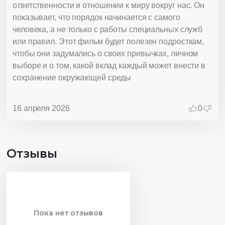
ответственности и отношении к миру вокруг нас. Он
показывает, что порядок начинается с самого
человека, а не только с работы специальных служб
или правил. Этот фильм будет полезен подросткам,
чтобы они задумались о своих привычках, личном
выборе и о том, какой вклад каждый может внести в
сохранение окружающей среды
16 апреля 2026
0
Отзывы
Пока нет отзывов