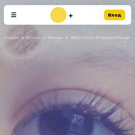
Вход
Главная
Каталог
Фильмы
МЫ в глазах. 89 народов России