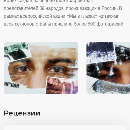
Ролик создан на основе фотографий глаз
представителей 89 народов, проживающих в России. В
рамках всероссийской акции «Мы в глазах» жителями
всех регионов страны прислано более 500 фотографий.
Рецензии