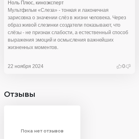
Ноль Плюс, киноэксперт
Мультфильм «Слеза» - тонкая и лаконичная
зарисовка о значении слёз в жизни человека. Через
образ живой слезинки создатели показывают, что
слёзы - не признак слабости, а естественный способ
выражения эмоций и осмысления важнейших
жизненных моментов.
22 ноября 2024
0
Отзывы
Пока нет отзывов