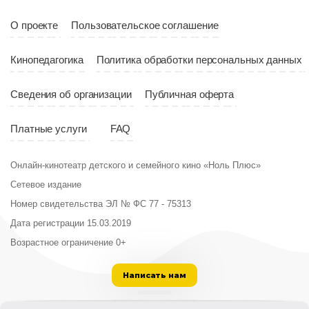
О проекте
Пользовательское соглашение
Кинопедагогика
Политика обработки персональных данных
Сведения об организации
Публичная оферта
Платные услуги
FAQ
Онлайн-кинотеатр детского и семейного кино «Ноль Плюс»
Сетевое издание
Номер свидетельства ЭЛ № ФС 77 - 75313
Дата регистрации 15.03.2019
Возрастное ограничение 0+
Написать нам