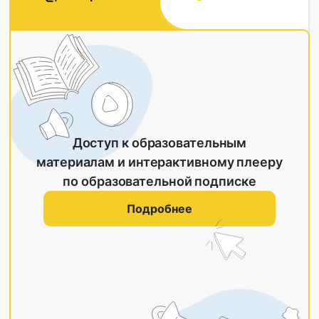
Доступ к образовательным
материалам и интерактивному плееру
по образовательной подписке
Подробнее