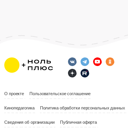
О проекте
Пользовательское соглашение
Кинопедагогика
Политика обработки персональных данных
Сведения об организации
Публичная оферта