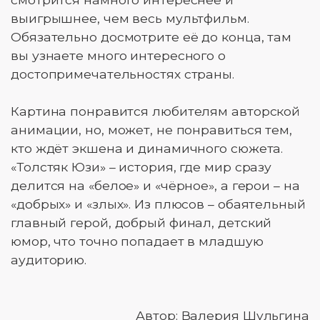
выигрышнее, чем весь мультфильм.
Обязательно досмотрите её до конца, там
вы узнаете много интересного о
достопримечательностях страны.
Картина понравится любителям авторской
анимации, но, может, не понравиться тем,
кто ждёт экшена и динамичного сюжета.
«Толстяк Юзи» – история, где мир сразу
делится на «белое» и «чёрное», а герои – на
«добрых» и «злых». Из плюсов – обаятельный
главный герой, добрый финал, детский
юмор, что точно попадает в младшую
аудиторию.
Автор: Валерия Шульгина