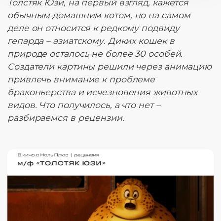
Толстяк Юзи, на первый взгляд, кажется
обычным домашним котом, но на самом
деле он относится к редкому подвиду
гепарда – азиатскому. Диких кошек в
природе осталось не более 30 особей.
Создатели картины решили через анимацию
привлечь внимание к проблеме
браконьерства и исчезновения животных
видов. Что получилось, а что нет –
разбираемся в рецензии.