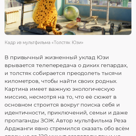
Кадр из мультфильма «Толстяк Юзи»
В привычный жизненный уклад Юзи
врывается телепередача о диких гепардах,
и толстяк собирается преодолеть тысячи
километров, чтобы найти своих родных.
Картина имеет важную экологическую
миссию, несмотря на то, что её сюжет в
основном строится вокруг поиска себя и
идентичности, приключений, семьи и даже
пропаганды ЗОЖ. Автор мультфильма Реза
Арджанги явно стремился сказать обо всём