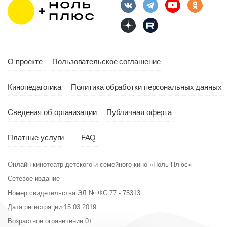
О проекте
Пользовательское соглашение
Кинопедагогика
Политика обработки персональных данных
Сведения об организации
Публичная оферта
Платные услуги
FAQ
Онлайн-кинотеатр детского и семейного кино «Ноль Плюс»
Сетевое издание
Номер свидетельства ЭЛ № ФС 77 - 75313
Дата регистрации 15.03.2019
Возрастное ограничение 0+