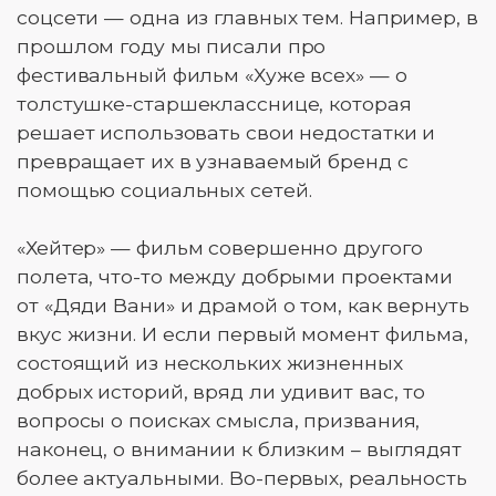
соцсети — одна из главных тем. Например, в
прошлом году мы писали про
фестивальный фильм «Хуже всех» — о
толстушке-старшекласснице, которая
решает использовать свои недостатки и
превращает их в узнаваемый бренд с
помощью социальных сетей.
«Хейтер» — фильм совершенно другого
полета, что-то между добрыми проектами
от «Дяди Вани» и драмой о том, как вернуть
вкус жизни. И если первый момент фильма,
состоящий из нескольких жизненных
добрых историй, вряд ли удивит вас, то
вопросы о поисках смысла, призвания,
наконец, о внимании к близким – выглядят
более актуальными. Во-первых, реальность