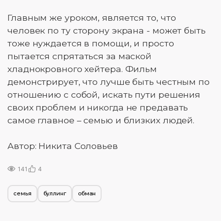
Главным же уроком, является то, что
человек по ту сторону экрана - может быть
тоже нуждается в помощи, и просто
пытается спрятаться за маской
хладнокровного хейтера. Фильм
демонстрирует, что лучше быть честным по
отношению с собой, искать пути решения
своих проблем и никогда не предавать
самое главное – семью и близких людей.
Автор: Никита Соловьев
141
4
семья
буллинг
обман