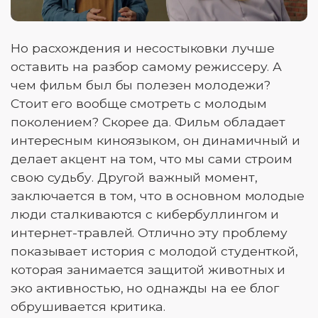
Но расхождения и несостыковки лучше
оставить на разбор самому режиссеру. А
чем фильм был бы полезен молодежи?
Стоит его вообще смотреть с молодым
поколением? Скорее да. Фильм обладает
интересным киноязыком, он динамичный и
делает акцент на том, что мы сами строим
свою судьбу. Другой важный момент,
заключается в том, что в основном молодые
люди сталкиваются с кибербуллингом и
интернет-травлей. Отлично эту проблему
показывает история с молодой студенткой,
которая занимается защитой животных и
эко активностью, но однажды на ее блог
обрушивается критика.