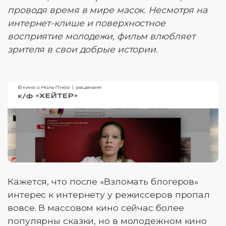
проводя время в мире масок. Несмотря на
интернет-клише и поверхностное
восприятие молодежи, фильм влюбляет
зрителя в свои добрые истории.
Кажется, что после «Взломать блогеров»
интерес к интернету у режиссеров пропал
вовсе. В массовом кино сейчас более
популярны сказки, но в молодежном кино