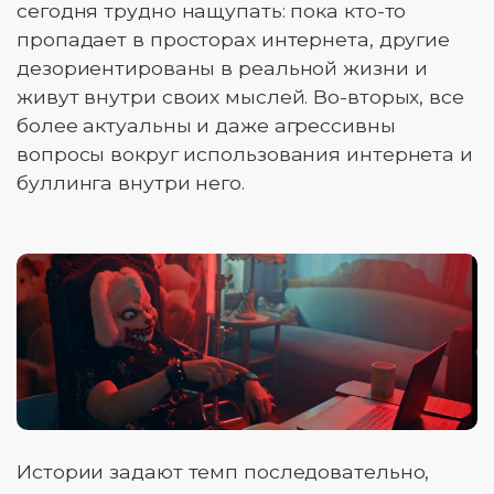
сегодня трудно нащупать: пока кто-то
пропадает в просторах интернета, другие
дезориентированы в реальной жизни и
живут внутри своих мыслей. Во-вторых, все
более актуальны и даже агрессивны
вопросы вокруг использования интернета и
буллинга внутри него.
Истории задают темп последовательно,