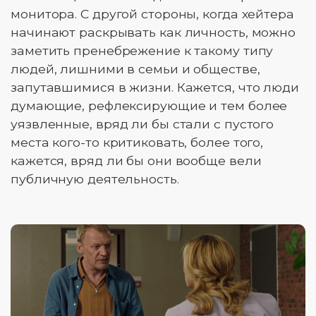
монитора. С другой стороны, когда хейтера
начинают раскрывать как личность, можно
заметить пренебрежение к такому типу
людей, лишними в семьи и обществе,
запутавшимися в жизни. Кажется, что люди
думающие, рефлексирующие и тем более
уязвленные, вряд ли бы стали с пустого
места кого-то критиковать, более того,
кажется, вряд ли бы они вообще вели
публичную деятельность.