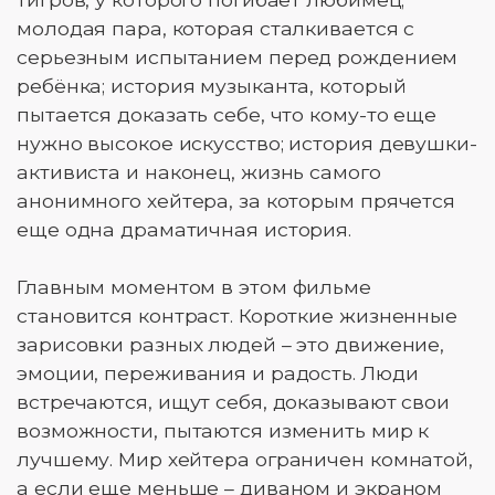
молодая пара, которая сталкивается с
серьезным испытанием перед рождением
ребёнка; история музыканта, который
пытается доказать себе, что кому-то еще
нужно высокое искусство; история девушки-
активиста и наконец, жизнь самого
анонимного хейтера, за которым прячется
еще одна драматичная история.
Главным моментом в этом фильме
становится контраст. Короткие жизненные
зарисовки разных людей – это движение,
эмоции, переживания и радость. Люди
встречаются, ищут себя, доказывают свои
возможности, пытаются изменить мир к
лучшему. Мир хейтера ограничен комнатой,
а если еще меньше – диваном и экраном