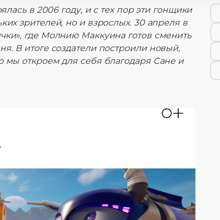
ялась в 2006 году, и с тех пор эти гонщики
ких зрителей, но и взрослых. 30 апреля в
чки», где Молнию Маккуина готов сменить
я. В итоге создатели построили новый,
о мы откроем для себя благодаря Сане и