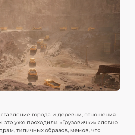
оставление города и деревни, отношения
 это уже проходили. «Грузовички» словно
рам, типичных образов, мемов, что