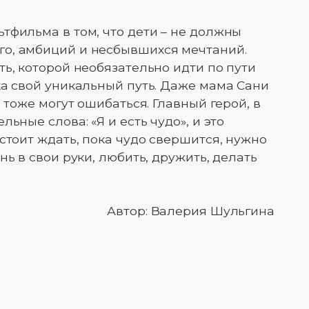
тфильма в том, что дети – не должны
о, амбиций и несбывшихся мечтаний.
ь, которой необязательно идти по пути
ка свой уникальный путь. Даже мама Сани
 тоже могут ошибаться. Главный герой, в
ьные слова: «Я и есть чудо», и это
стоит ждать, пока чудо свершится, нужно
нь в свои руки, любить, дружить, делать
Автор: Валерия Шульгина